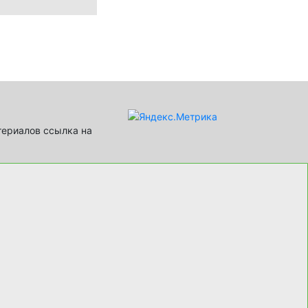
териалов ссылка на