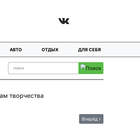
АВТО
ОТДЫХ
ДЛЯ СЕБЯ
вам творчества
Вперёд