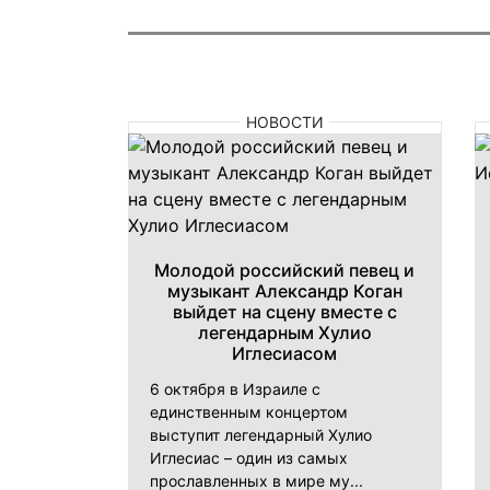
НОВОСТИ
Молодой российский певец и
музыкант Александр Коган
выйдет на сцену вместе с
легендарным Хулио
Иглесиасом
6 октября в Израиле с
единственным концертом
выступит легендарный Хулио
Иглесиас – один из самых
прославленных в мире му...