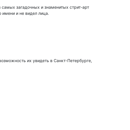
з самых загадочных и знаменитых стрит-арт
 имени и не видел лица.
возможность их увидеть в Санкт-Петербурге,