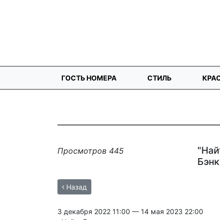
ГОСТЬ НОМЕРА
СТИЛЬ
КРА
"Най
Просмотров 445
Бэнк
Назад
3 декабря 2022 11:00 — 14 мая 2023 22:00