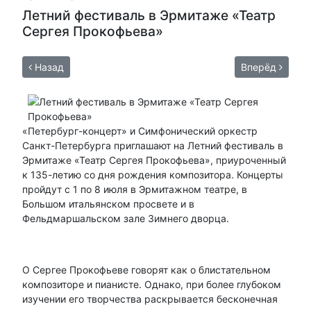
Летний фестиваль в Эрмитаже «Театр
Сергея Прокофьева»
Назад
Вперёд
«Петербург-концерт» и Симфонический оркестр
Санкт-Петербурга приглашают на Летний фестиваль в
Эрмитаже «Театр Сергея Прокофьева», приуроченный
к 135-летию со дня рождения композитора. Концерты
пройдут с 1 по 8 июля в Эрмитажном театре, в
Большом итальянском просвете и в
Фельдмаршальском зале Зимнего дворца.
О Сергее Прокофьеве говорят как о блистательном
композиторе и пианисте. Однако, при более глубоком
изучении его творчества раскрывается бесконечная