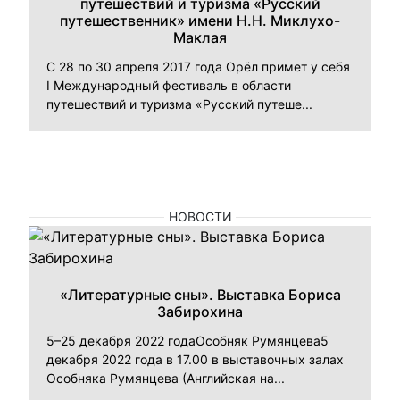
путешествий и туризма «Русский
путешественник» имени Н.Н. Миклухо-
Маклая
С 28 по 30 апреля 2017 года Орёл примет у себя
I Международный фестиваль в области
путешествий и туризма «Русский путеше...
НОВОСТИ
«Литературные сны». Выставка Бориса
Забирохина
5–25 декабря 2022 годаОсобняк Румянцева5
декабря 2022 года в 17.00 в выставочных залах
Особняка Румянцева (Английская на...