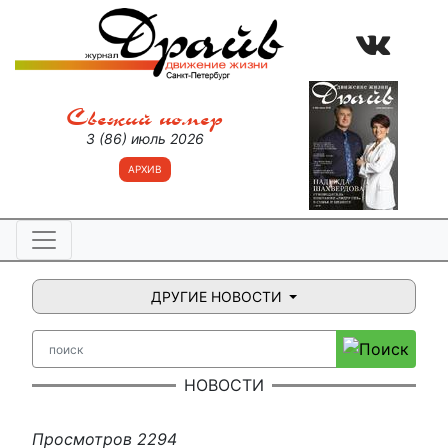
Свежий номер
3 (86) июль 2026
АРХИВ
ДРУГИЕ НОВОСТИ
НОВОСТИ
Просмотров 2294