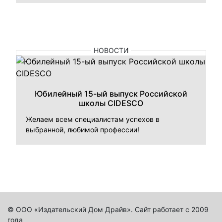
НОВОСТИ
Юбилейный 15-ый выпуск Российской
школы CIDESCO
Желаем всем специалистам успехов в
выбранной, любимой профессии!
© ООО «Издательский Дом Драйв». Сайт работает с 2009
года