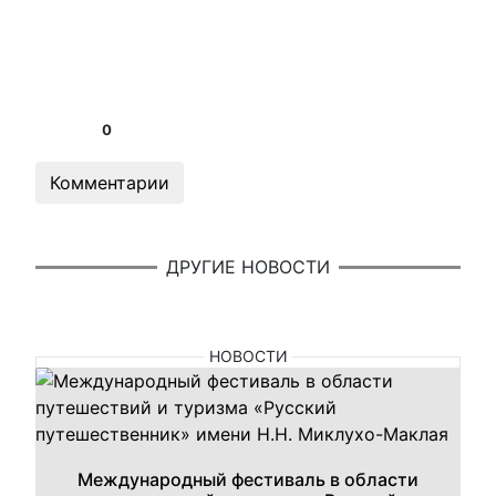
0
Комментарии
ДРУГИЕ НОВОСТИ
НОВОСТИ
Международный фестиваль в области