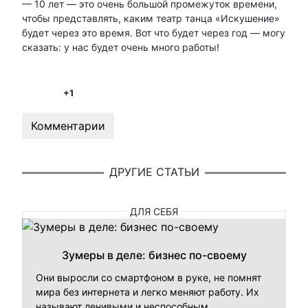
— 10 лет — это очень большой промежуток времени,
чтобы представлять, каким театр танца «Искушение»
будет через это время. Вот что будет через год — могу
сказать: у нас будет очень много работы!
+1
Комментарии
ДРУГИЕ СТАТЬИ
ДЛЯ СЕБЯ
Зумеры в деле: бизнес по-своему
Они выросли со смартфоном в руке, не помнят
мира без интернета и легко меняют работу. Их
называют ленивыми и неспособным...