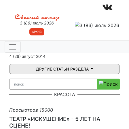
Свежий номер
3 (86) июль 2026
АРХИВ
4 (26) август 2014
ДРУГИЕ СТАТЬИ РАЗДЕЛА
КРАСОТА
Просмотров 15000
ТЕАТР «ИСКУШЕНИЕ» - 5 ЛЕТ НА
СЦЕНЕ!