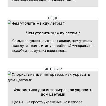
О ЕДЕ
Чем утолить жажду летом ?
Самые популярные летние напитки, чем утолить
жажду и стоит ли их употреблять?Минеральная
водаОдин из лучших вариантов...
ИНТЕРЬЕР
Флористика для интерьера: как украсить
дом цветами
Цветы – не просто украшение, но и способ