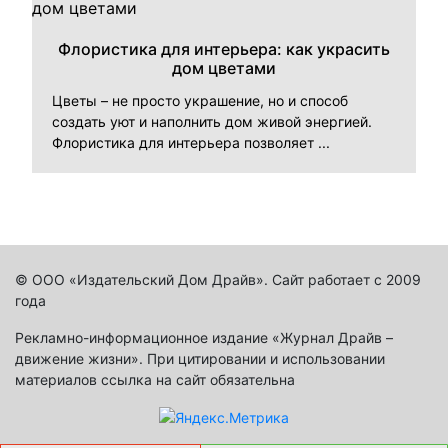
Флористика для интерьера: как украсить
дом цветами
Цветы – не просто украшение, но и способ
создать уют и наполнить дом живой энергией.
Флористика для интерьера позволяет ...
© ООО «Издательский Дом Драйв». Сайт работает с 2009
года
Рекламно-информационное издание «Журнал Драйв –
движение жизни». При цитировании и использовании
материалов ссылка на сайт обязательна