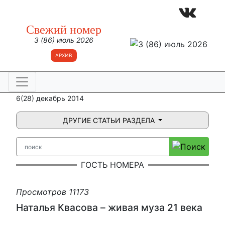
Свежий номер
3 (86) июль 2026
АРХИВ
6(28) декабрь 2014
ДРУГИЕ СТАТЬИ РАЗДЕЛА
ГОСТЬ НОМЕРА
Просмотров 11173
Наталья Квасова – живая муза 21 века