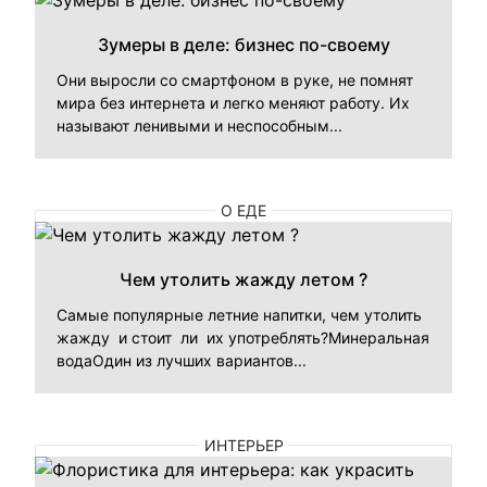
Зумеры в деле: бизнес по-своему
Они выросли со смартфоном в руке, не помнят
мира без интернета и легко меняют работу. Их
называют ленивыми и неспособным...
О ЕДЕ
Чем утолить жажду летом ?
Самые популярные летние напитки, чем утолить
жажду и стоит ли их употреблять?Минеральная
водаОдин из лучших вариантов...
ИНТЕРЬЕР