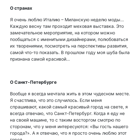
О странах
Я очень люблю Италию – Миланскую неделю моды…
Каждую весну там проходит меховая выставка. Это
замечательное мероприятие, на котором можно
пообщаться с именитыми дизайнерами, полюбоваться
их творениями, посмотреть на перспективы развития,
самой что-то показать. В прошлом году моя шуба была
признана самой красивой…
О Санкт-Петербурге
Вообще я всегда мечтала жить в этом чудесном месте.
Я счастлива, что это случилось. Если меня
спрашивают, какой самый красивый город на свете, я
всегда отвечаю, что Санкт-Петербург. Когда я еду не
на своей машине, то с таким восторгом смотрю по
сторонам, что у меня интересуются: «Вы гость нашего
города?». А я отвечаю, что я просто очень люблю этот
город.