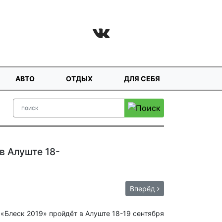
АВТО
ОТДЫХ
ДЛЯ СЕБЯ
в Алуште 18-
Вперёд