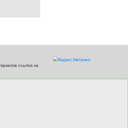
териалов ссылка на