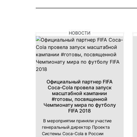
НОВОСТИ
Официальный партнер FIFA
Coca-Cola провела запуск
масштабной кампании
#готовы, посвященной
Чемпионату мира по футболу
FIFA 2018
В мероприятии приняли участие
генеральный директор Проекта
Системы Coca-Cola в России