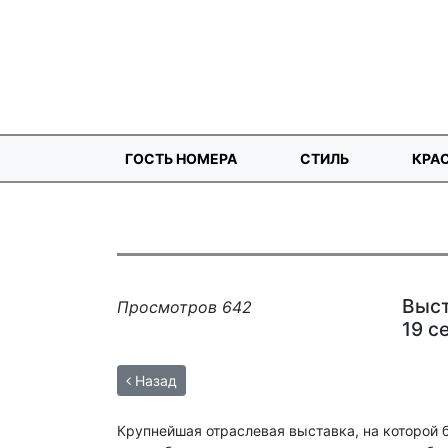
ГОСТЬ НОМЕРА
СТИЛЬ
КРА
Выст
Просмотров 642
19 с
Назад
Крупнейшая отраслевая выставка, на которой 