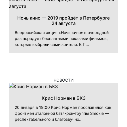
Ночь кино — 2019 пройдёт в Петербурге
24 августа
Всероссийская акция «Ночь кино» в очередной
раз порадует бесплатными показами фильмов,
которые выбрали сами зрители. В П...
НОВОСТИ
Крис Норман в БКЗ
20 января в 19:00 Крис Норман прославился как
фронтмен эталонной батя-рок-группы Smokie —
респектабельного и благозвучно...