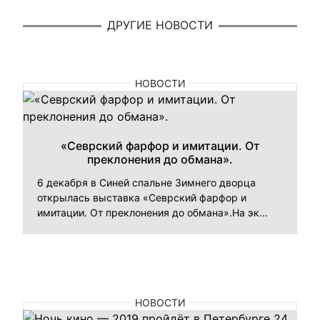
ДРУГИЕ НОВОСТИ
НОВОСТИ
«Севрский фарфор и имитации. От
преклонения до обмана».
6 декабря в Синей спальне Зимнего дворца
открылась выставка «Севрский фарфор и
имитации. От преклонения до обмана».На эк...
НОВОСТИ