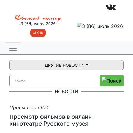
Свежий номер
3 (86) июль 2026
АРХИВ
ДРУГИЕ НОВОСТИ
НОВОСТИ
Просмотров 671
Просмотр фильмов в онлайн-
кинотеатре Русского музея