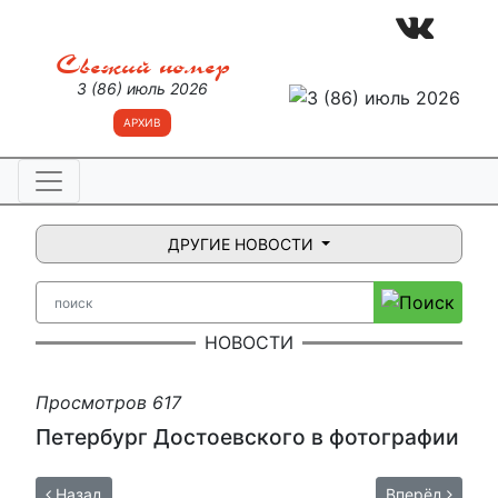
Свежий номер
3 (86) июль 2026
АРХИВ
ДРУГИЕ НОВОСТИ
НОВОСТИ
Просмотров 617
Петербург Достоевского в фотографии
Назад
Вперёд