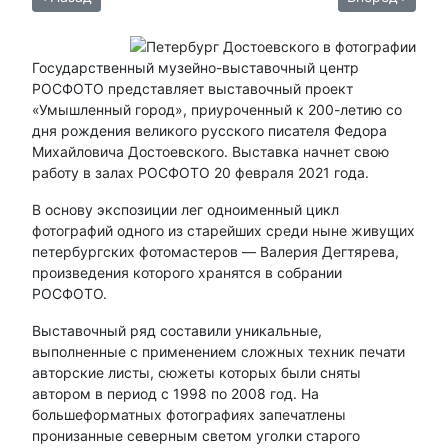
Государственный музейно-выставочный центр
РОСФОТО представляет выставочный проект
«Умышленный город», приуроченный к 200-летию со
дня рождения великого русского писателя Федора
Михайловича Достоевского. Выставка начнет свою
работу в залах РОСФОТО 20 февраля 2021 года.
В основу экспозиции лег одноименный цикл
фотографий одного из старейших среди ныне живущих
петербургских фотомастеров ― Валерия Дегтярева,
произведения которого хранятся в собрании
РОСФОТО.
Выставочный ряд составили уникальные,
выполненные с применением сложных техник печати
авторские листы, сюжеты которых были сняты
автором в период с 1998 по 2008 год. На
большеформатных фотографиях запечатлены
пронизанные северным светом уголки старого