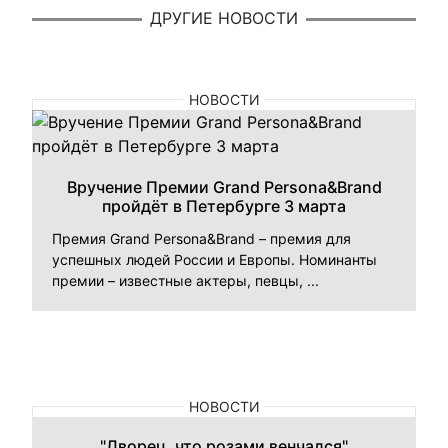
ДРУГИЕ НОВОСТИ
НОВОСТИ
Вручение Премии Grand Persona&Brand
пройдёт в Петербурге 3 марта
Премия Grand Persona&Brand – премия для
успешных людей России и Европы. Номинанты
премии – известные актеры, певцы, ...
НОВОСТИ
"Дворец, что розами венчался"