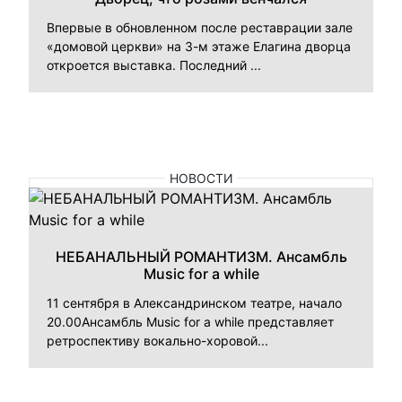
Впервые в обновленном после реставрации зале
«домовой церкви» на 3-м этаже Елагина дворца
откроется выставка. Последний ...
НОВОСТИ
НЕБАНАЛЬНЫЙ РОМАНТИЗМ. Ансамбль
Music for a while
11 сентября в Александринском театре, начало
20.00Ансамбль Music for a while представляет
ретроспективу вокально-хоровой...