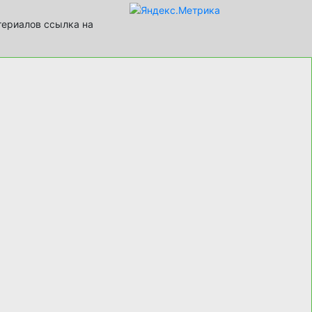
териалов ссылка на