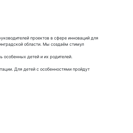
руководителей проектов в сфере инноваций для
нинградской области. Мы создаём стимул
 особенных детей и их родителей.
тации. Для детей с особенностями пройдут