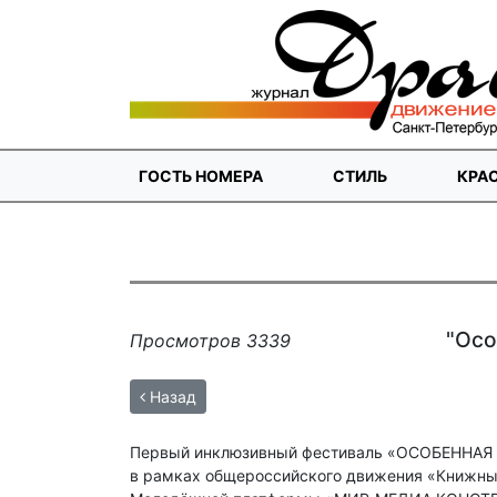
ГОСТЬ НОМЕРА
СТИЛЬ
КРА
"Осо
Просмотров 3339
Назад
Первый инклюзивный фестиваль «ОСОБЕННАЯ
в рамках общероссийского движения «Книжны