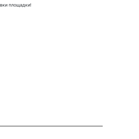
овки площадки!