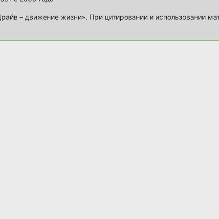
айв – движение жизни». При цитировании и использовании ма