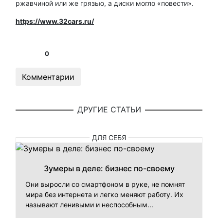
ржавчиной или же грязью, а диски могло «повести».
https://www.32cars.ru/
0
Комментарии
ДРУГИЕ СТАТЬИ
ДЛЯ СЕБЯ
Зумеры в деле: бизнес по-своему
Они выросли со смартфоном в руке, не помнят
мира без интернета и легко меняют работу. Их
называют ленивыми и неспособным...