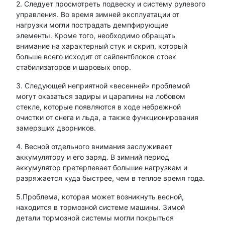
2. Следует просмотреть подвеску и систему рулевого
управления. Во время зимней эксплуатации от
нагрузки могли пострадать демпфирующие
элементы. Кроме того, необходимо обращать
внимание на характерный стук и скрип, который
больше всего исходит от сайлентблоков стоек
стабилизаторов и шаровых опор.
3. Следующей неприятной «весенней» проблемой
могут оказаться задиры и царапины на лобовом
стекле, которые появляются в ходе небрежной
очистки от снега и льда, а также функционирования
замерзших дворников.
4. Весной отдельного внимания заслуживает
аккумулятору и его заряд. В зимний период
аккумулятор претерпевает большие нагрузкам и
разряжается куда быстрее, чем в теплое время года.
5.Проблема, которая может возникнуть весной,
находится в тормозной системе машины. Зимой
детали тормозной системы могли покрыться