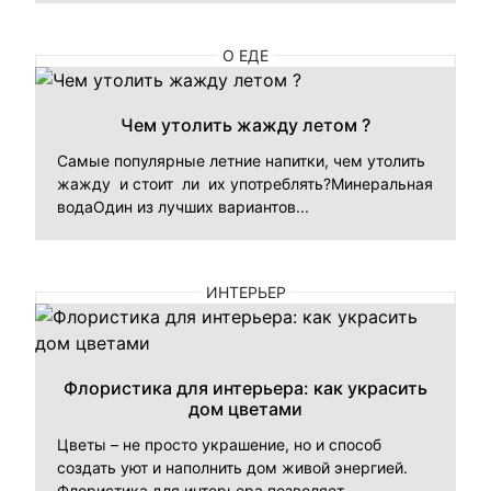
О ЕДЕ
Чем утолить жажду летом ?
Самые популярные летние напитки, чем утолить
жажду и стоит ли их употреблять?Минеральная
водаОдин из лучших вариантов...
ИНТЕРЬЕР
Флористика для интерьера: как украсить
дом цветами
Цветы – не просто украшение, но и способ
создать уют и наполнить дом живой энергией.
Флористика для интерьера позволяет ...