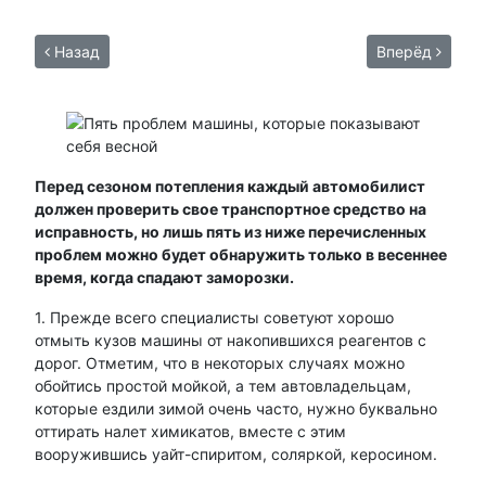
Назад
Вперёд
Перед сезоном потепления каждый автомобилист
должен проверить свое транспортное средство на
исправность, но лишь пять из ниже перечисленных
проблем можно будет обнаружить только в весеннее
время, когда спадают заморозки.
1. Прежде всего специалисты советуют хорошо
отмыть кузов машины от накопившихся реагентов с
дорог. Отметим, что в некоторых случаях можно
обойтись простой мойкой, а тем автовладельцам,
которые ездили зимой очень часто, нужно буквально
оттирать налет химикатов, вместе с этим
вооружившись уайт-спиритом, соляркой, керосином.