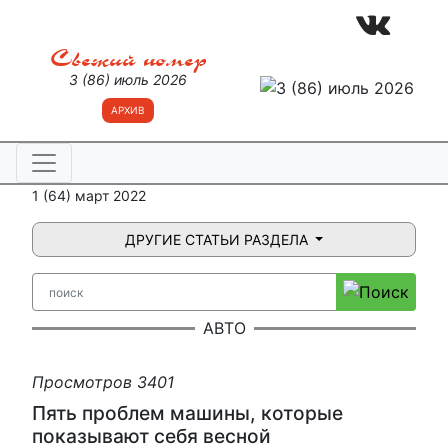
Свежий номер
3 (86) июль 2026
АРХИВ
1 (64) март 2022
ДРУГИЕ СТАТЬИ РАЗДЕЛА
АВТО
Просмотров 3401
Пять проблем машины, которые
показывают себя весной