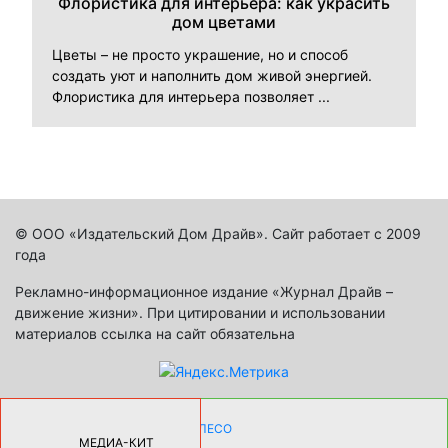
Флористика для интерьера: как украсить
дом цветами
Цветы – не просто украшение, но и способ
создать уют и наполнить дом живой энергией.
Флористика для интерьера позволяет ...
© ООО «Издательский Дом Драйв». Сайт работает с 2009
года
Рекламно-информационное издание «Журнал Драйв –
движение жизни». При цитировании и использовании
материалов ссылка на сайт обязательна
КАК ДЕВУШКЕ ПОМЕНЯТЬ КОЛЕСО
НА АВТОМОБИЛЕ |
69177
МЕДИА-КИТ