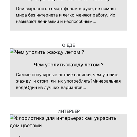
Они выросли со смартфоном в руке, не помнят
мира без интернета и легко меняют работу. Их
называют ленивыми и неспособным...
О ЕДЕ
Чем утолить жажду летом ?
Самые популярные летние напитки, чем утолить
жажду и стоит ли их употреблять?Минеральная
водаОдин из лучших вариантов...
ИНТЕРЬЕР