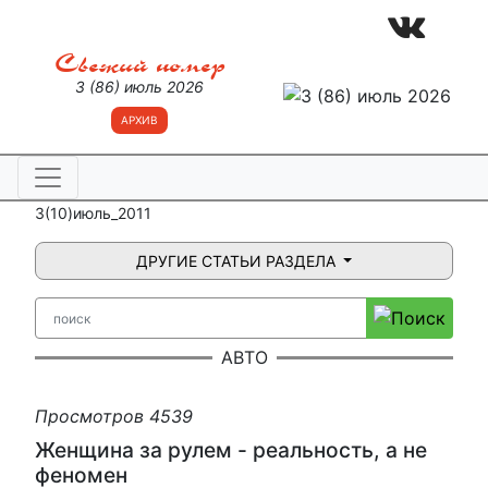
Свежий номер
3 (86) июль 2026
АРХИВ
3(10)июль_2011
ДРУГИЕ СТАТЬИ РАЗДЕЛА
АВТО
Просмотров 4539
Женщина за рулем - реальность, а не
феномен