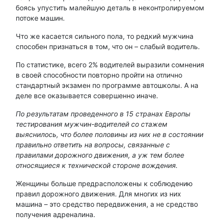
боясь упустить малейшую деталь в неконтролируемом
потоке машин.
Что же касается сильного пола, то редкий мужчина
способен признаться в том, что он – слабый водитель.
По статистике, всего 2% водителей выразили сомнения
в своей способности повторно пройти на отлично
стандартный экзамен по программе автошколы. А на
деле все оказывается совершенно иначе.
По результатам проведенного в 15 странах Европы
тестирования мужчин-водителей со стажем
выяснилось, что более половины из них не в состоянии
правильно ответить на вопросы, связанные с
правилами дорожного движения, а уж тем более
относящиеся к технической стороне вождения.
Женщины больше предрасположены к соблюдению
правил дорожного движения. Для многих из них
машина – это средство передвижения, а не средство
получения адреналина.