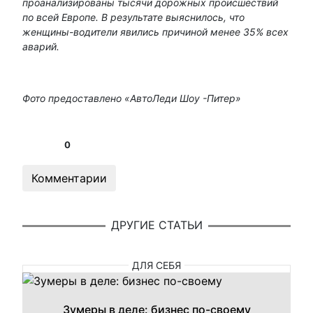
проанализированы тысячи дорожных происшествий
по всей Европе. В результате выяснилось, что
женщины-водители явились причиной менее 35% всех
аварий.
Фото предоставлено «АвтоЛеди Шоу -Питер»
0
Комментарии
ДРУГИЕ СТАТЬИ
ДЛЯ СЕБЯ
Зумеры в деле: бизнес по-своему