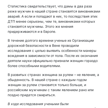
Статистика свидетельствует, что дамы в два раза
реже мужчин в нашей стране становятся виновниками
аварий. А если и попадают в них, то последствия этих
ДТП менее серьезны, чем те, виновниками которых
становятся мужчины. Этого же мнения
придерживаются и в Европе.
В течение долгого времени ученые из Организации
дорожной безопасности в Вене проводили
исследования с целью выявить особенности манеры
вождения в зависимости от пола. После их окончания
деятели науки официально признали женщин гораздо
более способными водителями.
В развитых странах женщина за рулем – не явление, а
обыденность. В нашей стране с каждым годом
женщин за рулем становится только больше, и
российским мужчинам с таким явлением рано или
поздно придется смириться.
В ходе исследования учеными были