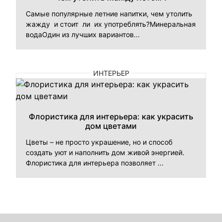
Самые популярные летние напитки, чем утолить
жажду и стоит ли их употреблять?Минеральная
водаОдин из лучших вариантов...
ИНТЕРЬЕР
Флористика для интерьера: как украсить
дом цветами
Цветы – не просто украшение, но и способ
создать уют и наполнить дом живой энергией.
Флористика для интерьера позволяет ...