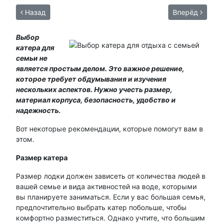
Назад
Вперёд
Выбор
катера для
семьи не
является простым делом. Это важное решение,
которое требует обдумывания и изучения
нескольких аспектов. Нужно учесть размер,
материал корпуса, безопасность, удобство и
надежность.
Вот некоторые рекомендации, которые помогут вам в
этом.
Размер катера
Размер лодки должен зависеть от количества людей в
вашей семье и вида активностей на воде, которыми
вы планируете заниматься. Если у вас большая семья,
предпочтительно выбрать катер побольше, чтобы
комфортно разместиться. Однако учтите, что большим