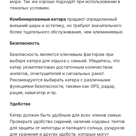
море. Так же хорошо подходят при использовании в
тяжелых условиях.
Комбинированные катера
придают определенный
внешний шарм и эстетику, но требуют значительного
более тщательного обслуживания, чем алюминиевые.
Безопасность
Безопасность является ключевым фактором при
выборе катера для отдыха с семьей. Убедитесь, что
катер укомплектован достаточным количеством
жилетов, огнетушителей и сигнальных ракет.
Рекомендуется выбирать катера с различными
функциями безопасности, такими как GPS, радар,
рация, навигатор и пр.
Удобство
Катер должен быть удобным для всех членов семьи.
Проверьте удобство сидений, наличие ходовых тентов
для защиты от непогоды и палящего солнца, рундуков
для хранения и других удобств, которые могут