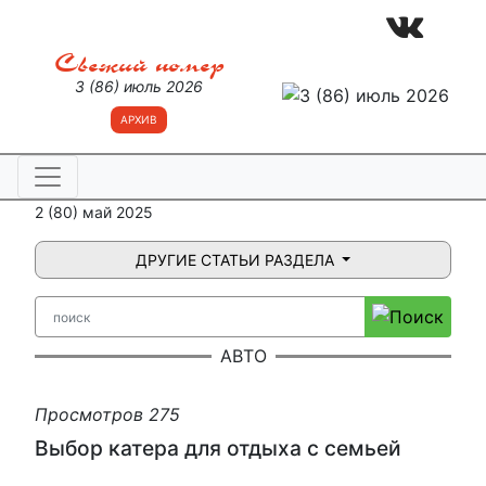
Свежий номер
3 (86) июль 2026
АРХИВ
2 (80) май 2025
ДРУГИЕ СТАТЬИ РАЗДЕЛА
АВТО
Просмотров 275
Выбор катера для отдыха с семьей