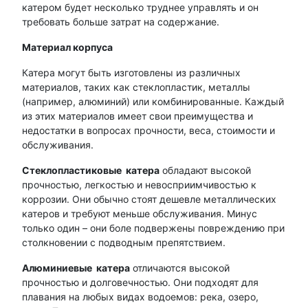
катером будет несколько труднее управлять и он
требовать больше затрат на содержание.
Материал корпуса
Катера могут быть изготовлены из различных
материалов, таких как стеклопластик, металлы
(например, алюминий) или комбинированные. Каждый
из этих материалов имеет свои преимущества и
недостатки в вопросах прочности, веса, стоимости и
обслуживания.
Стеклопластиковые катера
обладают высокой
прочностью, легкостью и невосприимчивостью к
коррозии. Они обычно стоят дешевле металлических
катеров и требуют меньше обслуживания. Минус
только один – они боле подвержены повреждению при
столкновении с подводным препятствием.
Алюминиевые катера
отличаются высокой
прочностью и долговечностью. Они подходят для
плавания на любых видах водоемов: река, озеро,