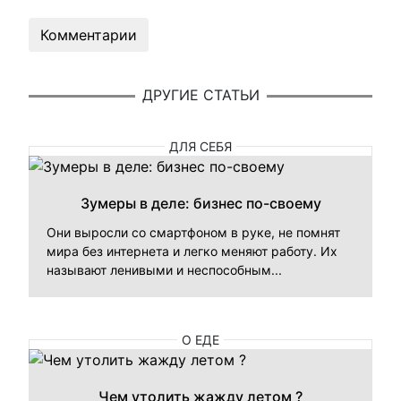
Комментарии
ДРУГИЕ СТАТЬИ
ДЛЯ СЕБЯ
Зумеры в деле: бизнес по-своему
Они выросли со смартфоном в руке, не помнят
мира без интернета и легко меняют работу. Их
называют ленивыми и неспособным...
О ЕДЕ
Чем утолить жажду летом ?