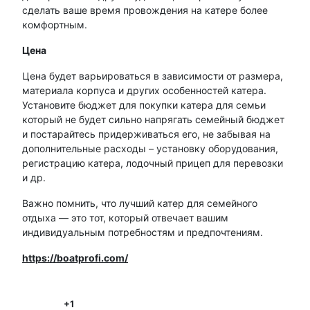
сделать ваше время провождения на катере более
комфортным.
Цена
Цена будет варьироваться в зависимости от размера,
материала корпуса и других особенностей катера.
Установите бюджет для покупки катера для семьи
который не будет сильно напрягать семейный бюджет
и постарайтесь придерживаться его, не забывая на
дополнительные расходы – установку оборудования,
регистрацию катера, лодочный прицеп для перевозки
и др.
Важно помнить, что лучший катер для семейного
отдыха — это тот, который отвечает вашим
индивидуальным потребностям и предпочтениям.
https://boatprofi.com/
+1