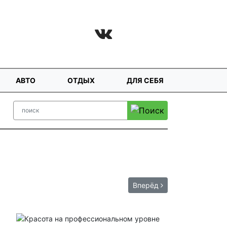
АВТО
ОТДЫХ
ДЛЯ СЕБЯ
Вперёд