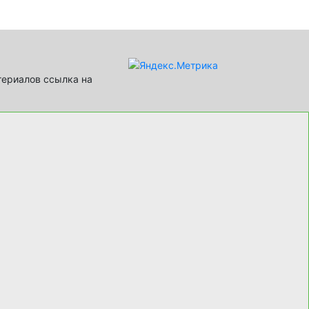
териалов ссылка на