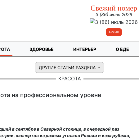
Свежий номер
3 (86) июль 2026
АРХИВ
СОТА
ЗДОРОВЬЕ
ИНТЕРЬЕР
О ЕДЕ
ДРУГИЕ СТАТЬИ РАЗДЕЛА
КРАСОТА
ота на профессиональном уровне
ший в сентябре в Северной столице, в очередной раз
трии, экспертов из разных уголков России и из­за рубежа,