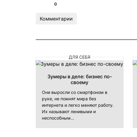
0
Комментарии
ДЛЯ СЕБЯ
Зумеры в деле: бизнес по-
своему
Они выросли со смартфоном в
руке, не помнят мира без
интернета и легко меняют работу.
Их называют ленивыми и
неспособным...