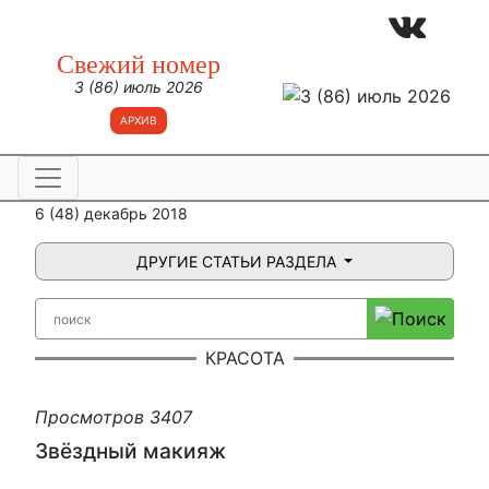
Свежий номер
3 (86) июль 2026
АРХИВ
6 (48) декабрь 2018
ДРУГИЕ СТАТЬИ РАЗДЕЛА
КРАСОТА
Просмотров 3407
Звёздный макияж