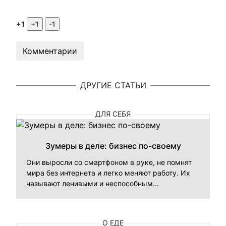
+1
Комментарии
ДРУГИЕ СТАТЬИ
ДЛЯ СЕБЯ
Зумеры в деле: бизнес по-своему
Они выросли со смартфоном в руке, не помнят
мира без интернета и легко меняют работу. Их
называют ленивыми и неспособным...
О ЕДЕ