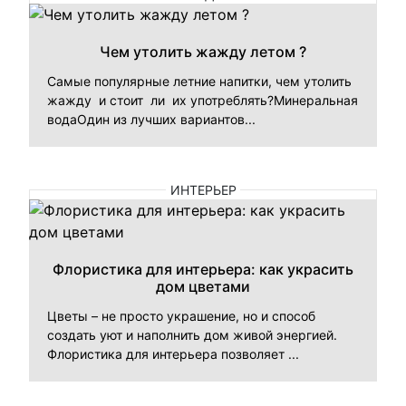
Чем утолить жажду летом ?
Самые популярные летние напитки, чем утолить
жажду и стоит ли их употреблять?Минеральная
водаОдин из лучших вариантов...
ИНТЕРЬЕР
Флористика для интерьера: как украсить
дом цветами
Цветы – не просто украшение, но и способ
создать уют и наполнить дом живой энергией.
Флористика для интерьера позволяет ...