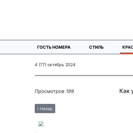
ГОСТЬ НОМЕРА
СТИЛЬ
КРА
4 (77) октябрь 2024
Как 
Просмотров 199
Назад