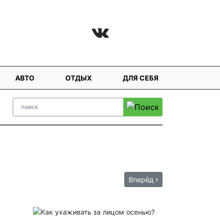
АВТО
ОТДЫХ
ДЛЯ СЕБЯ
Вперёд