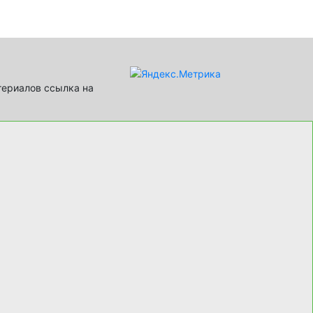
териалов ссылка на