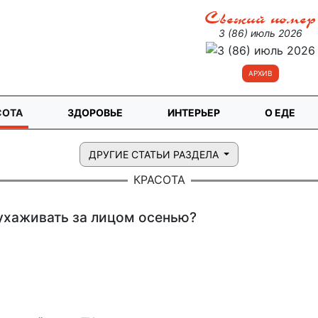
Свежий номер
3 (86) июль 2026
АРХИВ
СОТА
ЗДОРОВЬЕ
ИНТЕРЬЕР
О ЕДЕ
ДРУГИЕ СТАТЬИ РАЗДЕЛА
КРАСОТА
ухаживать за лицом осенью?