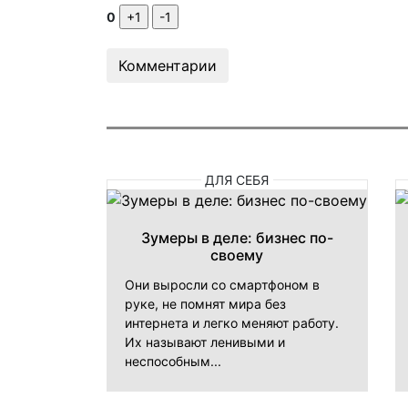
0
Комментарии
ДЛЯ СЕБЯ
Зумеры в деле: бизнес по-
своему
Они выросли со смартфоном в
руке, не помнят мира без
интернета и легко меняют работу.
Их называют ленивыми и
неспособным...