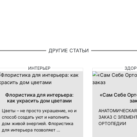
ДРУГИЕ СТАТЬИ
ИНТЕРЬЕР
ЗДОР
Флористика для интерьера:
«Сам Себе Орт
как украсить дом цветами
за
Цветы – не просто украшение, но и
АНАТОМИЧЕСКАЯ
способ создать уют и наполнить
ЗАКАЗ С ЭЛЕМЕН
дом живой энергией. Флористика
ОРТОПЕДИИ
для интерьера позволяет ...