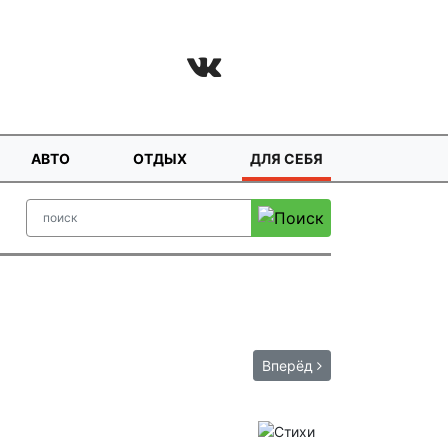
АВТО
ОТДЫХ
ДЛЯ СЕБЯ
Вперёд