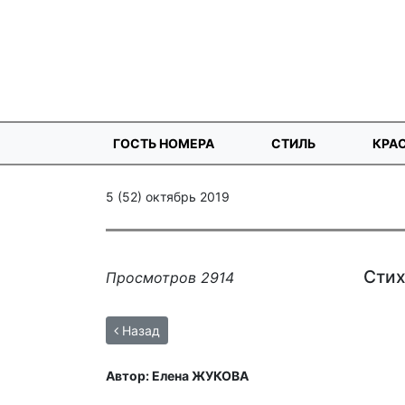
ГОСТЬ НОМЕРА
СТИЛЬ
КРА
5 (52) октябрь 2019
Сти
Просмотров 2914
Назад
Автор: Елена ЖУКОВА