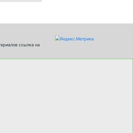
териалов ссылка на