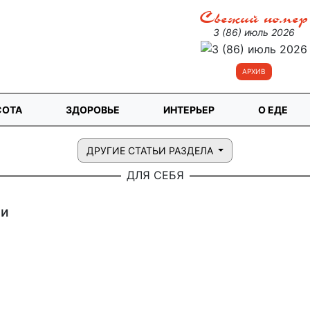
Свежий номер
3 (86) июль 2026
АРХИВ
СОТА
ЗДОРОВЬЕ
ИНТЕРЬЕР
О ЕДЕ
ДРУГИЕ СТАТЬИ РАЗДЕЛА
ДЛЯ СЕБЯ
хи