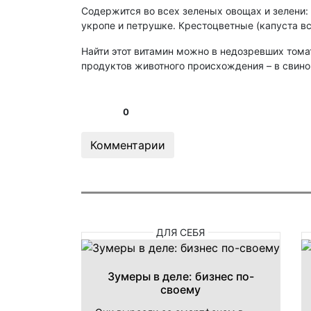
Содержится во всех зеленых овощах и зелени: 
укропе и петрушке. Крестоцветные (капуста в
Найти этот витамин можно в недозревших томат
продуктов животного происхождения – в свиной
0
Комментарии
ДЛЯ СЕБЯ
Зумеры в деле: бизнес по-
своему