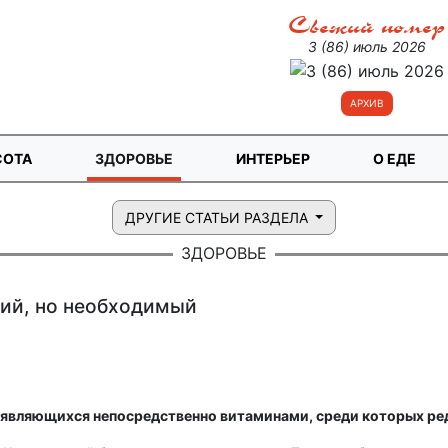
Свежий номер
3 (86) июль 2026
АРХИВ
СОТА
ЗДОРОВЬЕ
ИНТЕРЬЕР
О ЕДЕ
ДРУГИЕ СТАТЬИ РАЗДЕЛА
ЗДОРОВЬЕ
ий, но необходимый
 являющихся непосредственно витаминами, среди которых ре