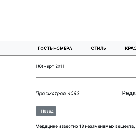
ГОСТЬ НОМЕРА
СТИЛЬ
КРА
1(8)март_2011
Редк
Просмотров 4092
Назад
Медицине известно 13 незаменимых веществ,