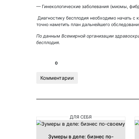
— Гинекологические заболевания (миомы, фибр
Диагностику бесплодия необходимо начать с к
точно наметить план дальнейшего обследовани
По данным Всемирной организации здравоохра
бесплодия.
0
Комментарии
ДЛЯ СЕБЯ
Зумеры в деле: бизнес по-