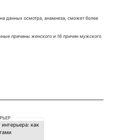
 на данных осмотра, анамнеза, сможет более
нные причины женского и 16 причин мужского
РЬЕР