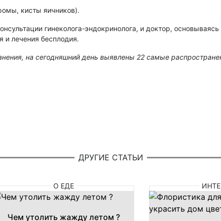
омы, кисты яичников).
онсультации гинеколога-эндокринолога, и доктор, основываясь
я и лечения бесплодия.
нения, на сегодняшний день выявлены 22 самые распростране
ДРУГИЕ СТАТЬИ
О ЕДЕ
ИНТЕ
Чем утолить жажду летом ?