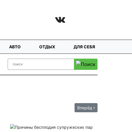
АВТО
ОТДЫХ
ДЛЯ СЕБЯ
Вперёд