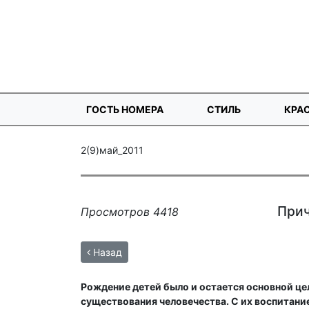
ГОСТЬ НОМЕРА
СТИЛЬ
КРА
2(9)май_2011
Прич
Просмотров 4418
Назад
Рождение детей было и остается основной це
существования человечества. С их воспитани