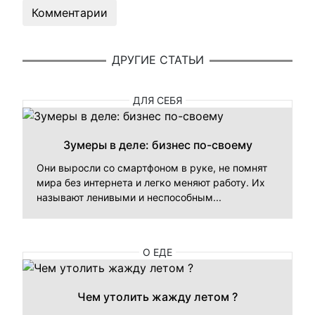
Комментарии
ДРУГИЕ СТАТЬИ
ДЛЯ СЕБЯ
Зумеры в деле: бизнес по-своему
Они выросли со смартфоном в руке, не помнят
мира без интернета и легко меняют работу. Их
называют ленивыми и неспособным...
О ЕДЕ
Чем утолить жажду летом ?