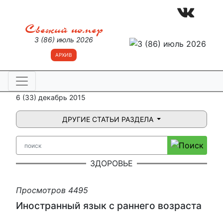
Свежий номер
3 (86) июль 2026
АРХИВ
6 (33) декабрь 2015
ДРУГИЕ СТАТЬИ РАЗДЕЛА
ЗДОРОВЬЕ
Просмотров 4495
Иностранный язык с раннего возраста