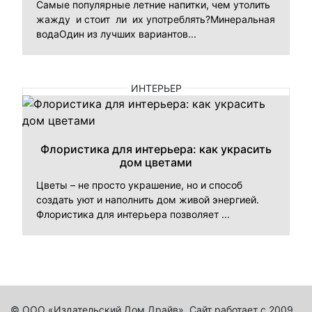
Самые популярные летние напитки, чем утолить
жажду и стоит ли их употреблять?Минеральная
водаОдин из лучших вариантов...
ИНТЕРЬЕР
Флористика для интерьера: как украсить
дом цветами
Цветы – не просто украшение, но и способ
создать уют и наполнить дом живой энергией.
Флористика для интерьера позволяет ...
© ООО «Издательский Дом Драйв». Сайт работает с 2009