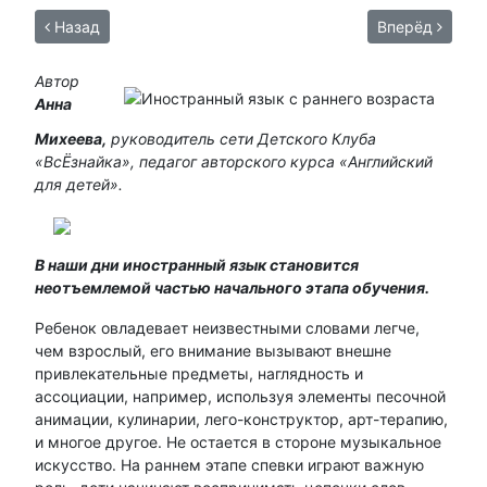
Назад
Вперёд
Автор
Анна
Михеева,
руководитель сети Детского Клуба
«ВсЁзнайка», педагог авторского курса «Английский
для детей».
В наши дни иностранный язык становится
неотъемлемой частью начального этапа обучения.
Ребенок овладевает неизвестными словами легче,
чем взрослый, его внимание вызывают внешне
привлекательные предметы, наглядность и
ассоциации, например, используя элементы песочной
анимации, кулинарии, лего-конструктор, арт-терапию,
и многое другое. Не остается в стороне музыкальное
искусство. На раннем этапе спевки играют важную