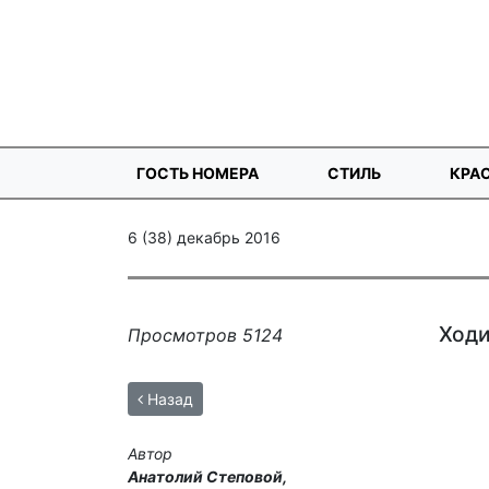
ГОСТЬ НОМЕРА
СТИЛЬ
КРА
6 (38) декабрь 2016
Ходи
Просмотров 5124
Назад
Автор
Анатолий Степовой,