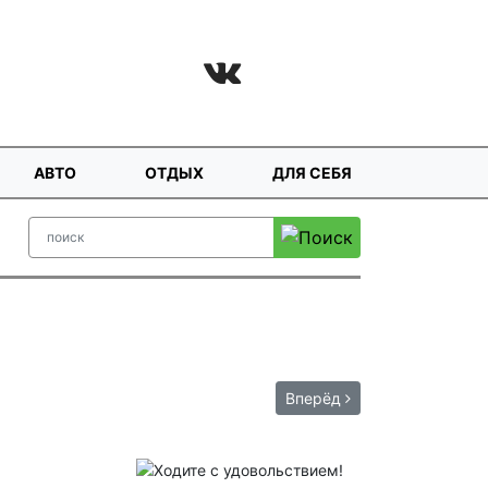
АВТО
ОТДЫХ
ДЛЯ СЕБЯ
Вперёд