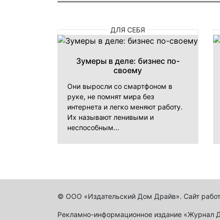
ДЛЯ СЕБЯ
Зумеры в деле: бизнес по-
своему
Они выросли со смартфоном в
руке, не помнят мира без
интернета и легко меняют работу.
Их называют ленивыми и
неспособным...
© ООО «Издательский Дом Драйв». Сайт работ
Рекламно-информационное издание «Журнал Др