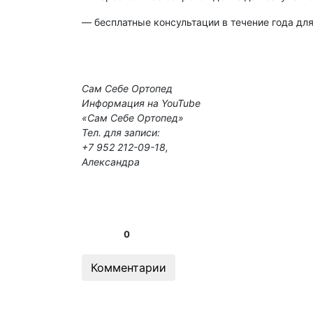
— бесплатные консультации в течение года для
Сам Себе Ортопед
Информация на YouTube
«Сам Себе Ортопед»
Тел. для записи:
+7 952 212-09-18,
Александра
0
Комментарии