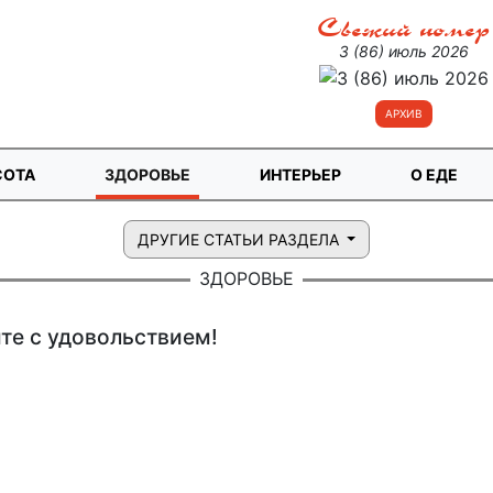
Свежий номер
3 (86) июль 2026
АРХИВ
СОТА
ЗДОРОВЬЕ
ИНТЕРЬЕР
О ЕДЕ
ДРУГИЕ СТАТЬИ РАЗДЕЛА
ЗДОРОВЬЕ
те с удовольствием!