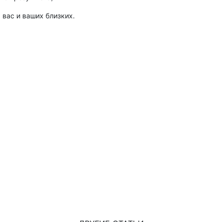
 вас и ваших близких.