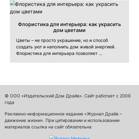
Флористика для интерьера: как украсить
дом цветами
Цветы – не просто украшение, но и способ
создать уют и наполнить дом живой энергией.
Флористика для интерьера позволяет ...
© ООО «Издательский Дом Драйв». Сайт работает с 2009
года
Рекламно-информационное издание «Журнал Драйв –
движение жизни». При цитировании и использовании
материалов ссылка на сайт обязательна