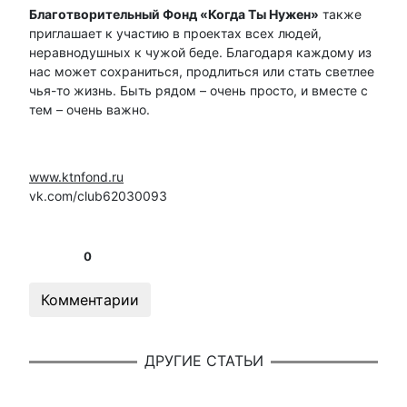
Благотворительный Фонд «Когда Ты Нужен»
также
приглашает к участию в проектах всех людей,
неравнодушных к чужой беде. Благодаря каждому из
нас может сохраниться, продлиться или стать светлее
чья-то жизнь. Быть рядом – очень просто, и вместе с
тем – очень важно.
www.ktnfond.ru
vk.com/club62030093
0
Комментарии
ДРУГИЕ СТАТЬИ