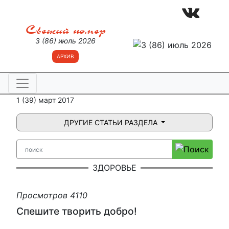
Свежий номер
3 (86) июль 2026
АРХИВ
1 (39) март 2017
ДРУГИЕ СТАТЬИ РАЗДЕЛА
ЗДОРОВЬЕ
Просмотров 4110
Спешите творить добро!