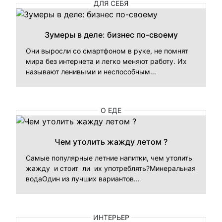
ДЛЯ СЕБЯ
Зумеры в деле: бизнес по-своему
Они выросли со смартфоном в руке, не помнят
мира без интернета и легко меняют работу. Их
называют ленивыми и неспособным...
О ЕДЕ
Чем утолить жажду летом ?
Самые популярные летние напитки, чем утолить
жажду и стоит ли их употреблять?Минеральная
водаОдин из лучших вариантов...
ИНТЕРЬЕР