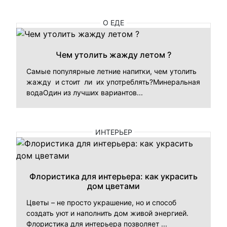
О ЕДЕ
Чем утолить жажду летом ?
Самые популярные летние напитки, чем утолить
жажду и стоит ли их употреблять?Минеральная
водаОдин из лучших вариантов...
ИНТЕРЬЕР
Флористика для интерьера: как украсить
дом цветами
Цветы – не просто украшение, но и способ
создать уют и наполнить дом живой энергией.
Флористика для интерьера позволяет ...