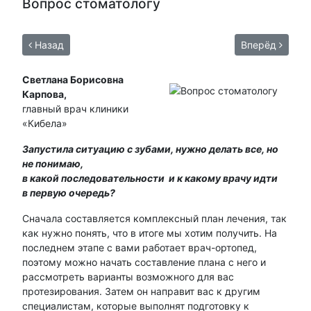
Вопрос стоматологу
Назад
Вперёд
Светлана Борисовна
Карпова,
главный врач клиники
«Кибела»
З
апустила ситуацию с зубами, нужно делать все, но
не понимаю,
в какой последовательности и к какому врачу идти
в первую очередь?
Сначала составляется комплексный план лечения, так
как нужно понять, что в итоге мы хотим получить. На
последнем этапе с вами работает врач-ортопед,
поэтому можно начать составление плана с него и
рассмотреть варианты возможного для вас
протезирования. Затем он направит вас к другим
специалистам, которые выполнят подготовку к