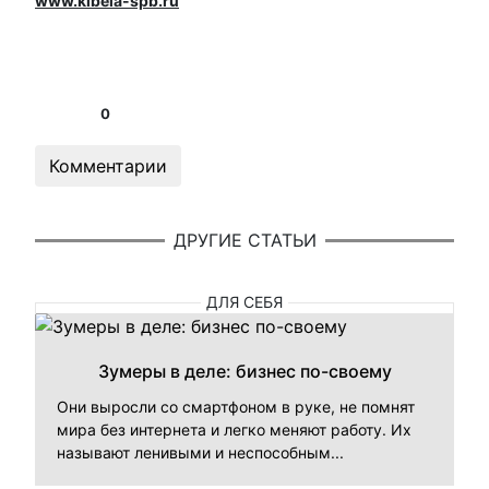
www.kibela-spb.ru
0
Комментарии
ДРУГИЕ СТАТЬИ
ДЛЯ СЕБЯ
Зумеры в деле: бизнес по-своему
Они выросли со смартфоном в руке, не помнят
мира без интернета и легко меняют работу. Их
называют ленивыми и неспособным...