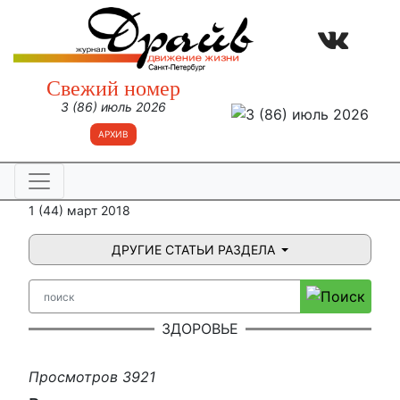
Свежий номер
3 (86) июль 2026
АРХИВ
1 (44) март 2018
ДРУГИЕ СТАТЬИ РАЗДЕЛА
ЗДОРОВЬЕ
Просмотров 3921