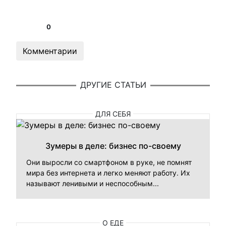
0
Комментарии
ДРУГИЕ СТАТЬИ
ДЛЯ СЕБЯ
Зумеры в деле: бизнес по-своему
Они выросли со смартфоном в руке, не помнят
мира без интернета и легко меняют работу. Их
называют ленивыми и неспособным...
О ЕДЕ