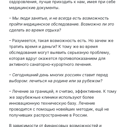
оздоровления, лучше приходить к нам, имея при себе
медицинские документы.
– Мы люди занятые, и не всегда есть возможность
пройти медицинское обследование. Возможно ли это
сделать во время отдыха?
– Разумеется, такая возможность есть. Но зачем же
тратить время и деньги? К тому же во время
обследования могут выявить серьезную проблему,
которая вдруг окажется противопоказанием для
активного санаторно-курортного лечения.
– Сегодняшний день многих россиян ставит перед
выбором: лечиться на родине или за рубежом?
– Лечение за границей, я считаю, эффективнее. К тому
же зарубежные клиники используют более
инновационную техническую базу. Лечение
проводится с помощью новейших методик, ещё не
получивших распространение в России.
В зависимости от финансовых возможностей и