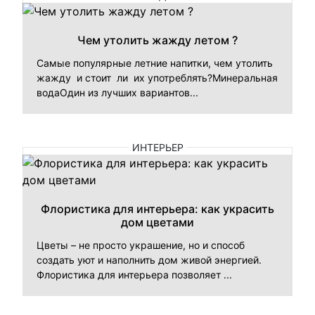
Чем утолить жажду летом ?
Самые популярные летние напитки, чем утолить
жажду и стоит ли их употреблять?Минеральная
водаОдин из лучших вариантов...
ИНТЕРЬЕР
Флористика для интерьера: как украсить
дом цветами
Цветы – не просто украшение, но и способ
создать уют и наполнить дом живой энергией.
Флористика для интерьера позволяет ...