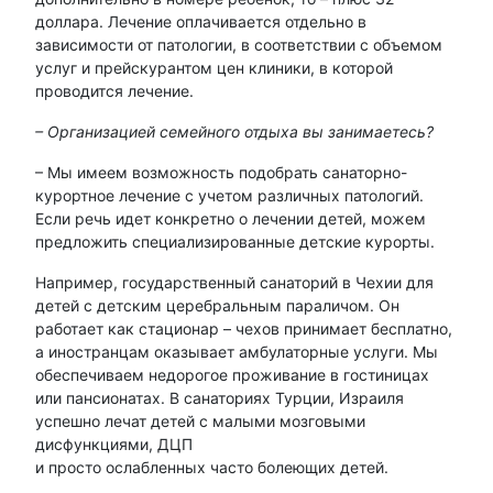
доллара. Лечение оплачивается отдельно в
зависимости от патологии, в соответствии с объемом
услуг и прейскурантом цен клиники, в которой
проводится лечение.
– Организацией семейного отдыха вы занимаетесь?
– Мы имеем возможность подобрать санаторно-
курортное лечение с учетом различных патологий.
Если речь идет конкретно о лечении детей, можем
предложить специализированные детские курорты.
Например, государственный санаторий в Чехии для
детей с детским церебральным параличом. Он
работает как стационар – чехов принимает бесплатно,
а иностранцам оказывает амбулаторные услуги. Мы
обеспечиваем недорогое проживание в гостиницах
или пансионатах. В санаториях Турции, Израиля
успешно лечат детей с малыми мозговыми
дисфункциями, ДЦП
и просто ослабленных часто болеющих детей.