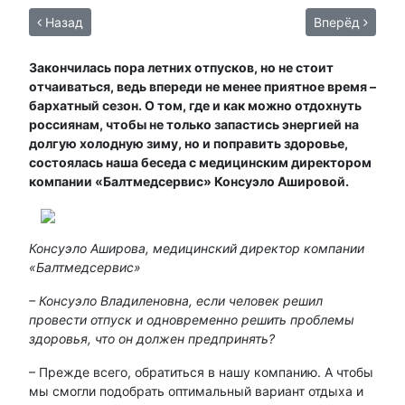
Назад
Вперёд
Закончилась пора летних отпусков, но не стоит
отчаиваться, ведь впереди не менее приятное время –
бархатный сезон. О том, где и как можно отдохнуть
россиянам, чтобы не только запастись энергией на
долгую холодную зиму, но и поправить здоровье,
состоялась наша беседа с медицинским директором
компании «Балтмедсервис» Консуэло Ашировой.
Консуэло Аширова, медицинский директор компании
«Балтмедсервис»
– Консуэло Владиленовна, если человек решил
провести отпуск и одновременно решить проблемы
здоровья, что он должен предпринять?
– Прежде всего, обратиться в нашу компанию. А чтобы
мы смогли подобрать оптимальный вариант отдыха и