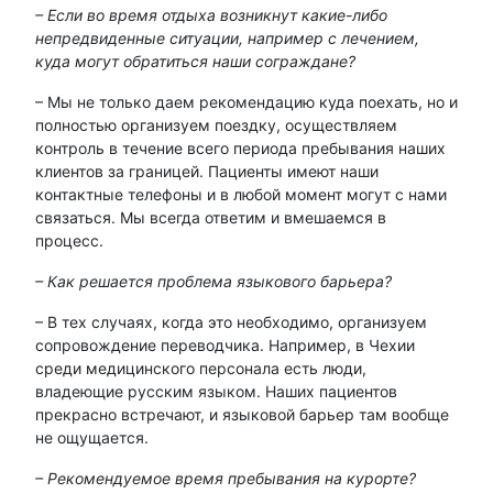
– Если во время отдыха возникнут какие-либо
непредвиденные ситуации, например с лечением,
куда могут обратиться наши сограждане?
– Мы не только даем рекомендацию куда поехать, но и
полностью организуем поездку, осуществляем
контроль в течение всего периода пребывания наших
клиентов за границей. Пациенты имеют наши
контактные телефоны и в любой момент могут с нами
связаться. Мы всегда ответим и вмешаемся в
процесс.
– Как решается проблема языкового барьера?
– В тех случаях, когда это необходимо, организуем
сопровождение переводчика. Например, в Чехии
среди медицинского персонала есть люди,
владеющие русским языком. Наших пациентов
прекрасно встречают, и языковой барьер там вообще
не ощущается.
– Рекомендуемое время пребывания на курорте?