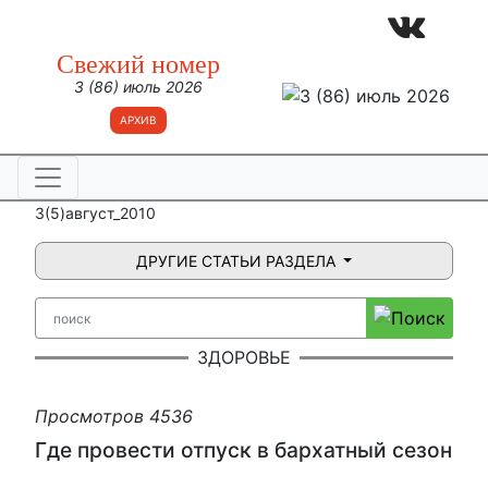
Свежий номер
3 (86) июль 2026
АРХИВ
3(5)август_2010
ДРУГИЕ СТАТЬИ РАЗДЕЛА
ЗДОРОВЬЕ
Просмотров 4536
Где провести отпуск в бархатный сезон