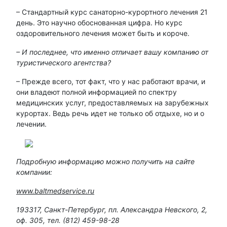
– Стандартный курс санаторно-курортного лечения 21
день. Это научно обоснованная цифра. Но курс
оздоровительного лечения может быть и короче.
– И последнее, что именно отличает вашу компанию от
туристического агентства?
– Прежде всего, тот факт, что у нас работают врачи, и
они владеют полной информацией по спектру
медицинских услуг, предоставляемых на зарубежных
курортах. Ведь речь идет не только об отдыхе, но и о
лечении.
Подробную информацию можно получить на сайте
компании:
www
.
baltmedservice
.
ru
193317, Санкт-Петербург, пл. Александра Невского, 2,
оф. 305, тел. (812) 459-98-28