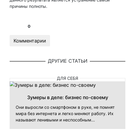
причины полноты.
0
Комментарии
ДРУГИЕ СТАТЬИ
ДЛЯ СЕБЯ
Зумеры в деле: бизнес по-своему
Они выросли со смартфоном в руке, не помнят
мира без интернета и легко меняют работу. Их
называют ленивыми и неспособным...