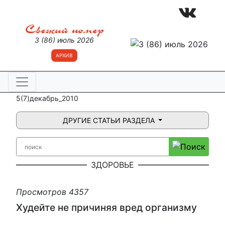
Свежий номер
3 (86) июль 2026
АРХИВ
5(7)декабрь_2010
ДРУГИЕ СТАТЬИ РАЗДЕЛА
ЗДОРОВЬЕ
Просмотров 4357
Худейте не причиняя вред организму