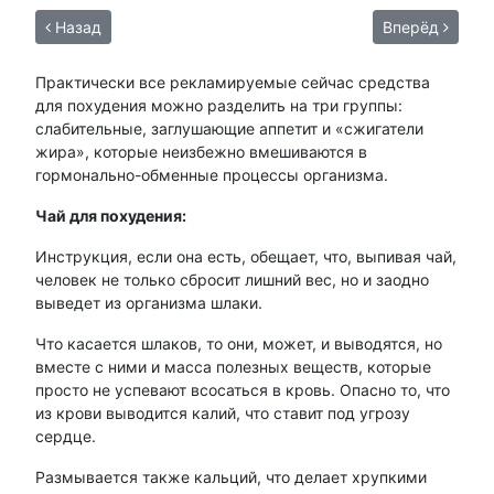
Назад
Вперёд
Практически все рекламируемые сейчас средства
для похудения можно разделить на три группы:
слабительные, заглушающие аппетит и «сжигатели
жира», которые неизбежно вмешиваются в
гормонально-обменные процессы организма.
Чай для похудения:
Инструкция, если она есть, обещает, что, выпивая чай,
человек не только сбросит лишний вес, но и заодно
выведет из организма шлаки.
Что касается шлаков, то они, может, и выводятся, но
вместе с ними и масса полезных веществ, которые
просто не успевают всосаться в кровь. Опасно то, что
из крови выводится калий, что ставит под угрозу
сердце.
Размывается также кальций, что делает хрупкими