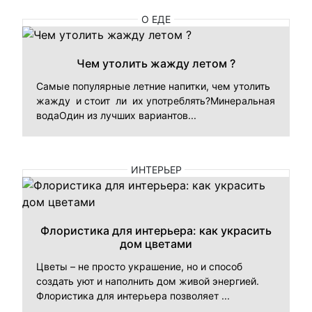
О ЕДЕ
Чем утолить жажду летом ?
Самые популярные летние напитки, чем утолить
жажду и стоит ли их употреблять?Минеральная
водаОдин из лучших вариантов...
ИНТЕРЬЕР
Флористика для интерьера: как украсить
дом цветами
Цветы – не просто украшение, но и способ
создать уют и наполнить дом живой энергией.
Флористика для интерьера позволяет ...