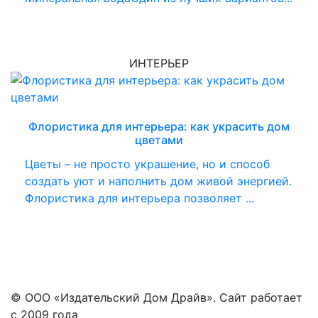
ИНТЕРЬЕР
Флористика для интерьера: как украсить дом
цветами
Цветы – не просто украшение, но и способ
создать уют и наполнить дом живой энергией.
Флористика для интерьера позволяет ...
© ООО «Издательский Дом Драйв». Сайт работает
с 2009 года