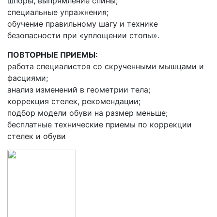
шпоры, выпрямление спины;
специальные упражнения;
обучение правильному шагу и технике
безопасности при «уплощении стопы».
ПОВТОРНЫЕ ПРИЕМЫ:
работа специалистов со скрученными мышцами и
фасциями;
анализ изменений в геометрии тела;
коррекция стелек, рекомендации;
подбор модели обуви на размер меньше;
бесплатные технические приемы по коррекции
стелек и обуви