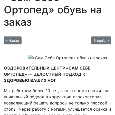
Ортопед» обувь на
заказ
Назад
Вперёд
ОЗДОРОВИТЕЛЬНЫЙ ЦЕНТР «САМ СЕБЕ
ОРТОПЕД» — ЦЕЛОСТНЫЙ ПОДХОД К
ЗДОРОВЬЮ ВАШИХ НОГ
Мы работаем более 10 лет, за это время сложился
уникальный подход в коррекции плоскостопия,
позволяющий решать вопросы не только плоской
стопы. Через работу с ногами, улучшается осанка и