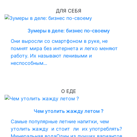
ДЛЯ СЕБЯ
Зумеры в деле: бизнес по-своему
Они выросли со смартфоном в руке, не
помнят мира без интернета и легко меняют
работу. Их называют ленивыми и
неспособным...
О ЕДЕ
Чем утолить жажду летом ?
Самые популярные летние напитки, чем
утолить жажду и стоит ли их употреблять?
Минеральная водаОдин из лучших вариантов...