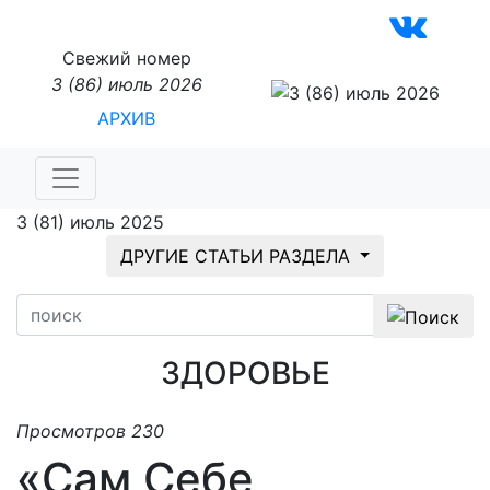
Свежий номер
3 (86) июль 2026
АРХИВ
3 (81) июль 2025
ДРУГИЕ СТАТЬИ РАЗДЕЛА
ЗДОРОВЬЕ
Просмотров 230
«Сам Себе