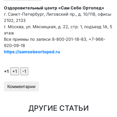
Оздоровительный центр «Сам Себе Ортопед»
г. Санкт-Петербург, Лиговский пр., д. 10/118, офисы
2102, 2133
г. Москва, ул. Мясницкая, д. 22, стр. 1, подъезд 1А, 5
этаж
Все приемы по записи 8-800-201-18-83, +7-966-
920-09-18
https://samsebeortoped.ru
+1
Комментарии
ДРУГИЕ СТАТЬИ