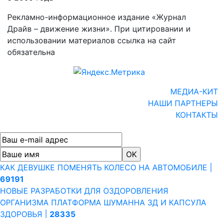
Рекламно-информационное издание «Журнал
Драйв – движение жизни». При цитировании и
использовании материалов ссылка на сайт
обязательна
МЕДИА-КИТ
НАШИ ПАРТНЕРЫ
КОНТАКТЫ
КАК ДЕВУШКЕ ПОМЕНЯТЬ КОЛЕСО НА АВТОМОБИЛЕ |
69191
НОВЫЕ РАЗРАБОТКИ ДЛЯ ОЗДОРОВЛЕНИЯ
ОРГАНИЗМА ПЛАТФОРМА ШУМАННА 3Д И КАПСУЛА
ЗДОРОВЬЯ |
28335