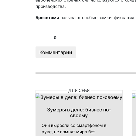
производства.
Брекетами
называют особые замки, фиксация к
0
Комментарии
ДЛЯ СЕБЯ
Зумеры в деле: бизнес по-
своему
Они выросли со смартфоном в
руке, не помнят мира без