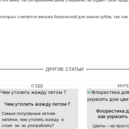
оторых считается весьма безопасной для эмали зубов, так как
ДРУГИЕ СТАТЬИ
О ЕДЕ
ИНТЕ
Чем утолить жажду летом ?
Флористика д
Самые популярные летние
как украсить
напитки, чем утолить жажду и
стоит ли их употреблять?
Цветы – не прост