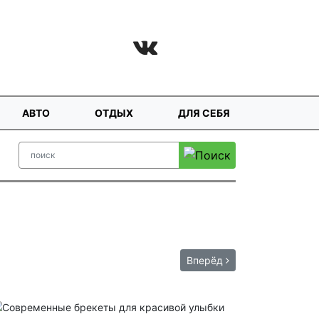
АВТО
ОТДЫХ
ДЛЯ СЕБЯ
Вперёд