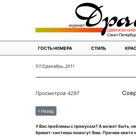
ГОСТЬ НОМЕРА
СТИЛЬ
КРА
5(12)декабрь_2011
Совр
Просмотров 4297
Назад
У Вас проблемы с прикусом? А может быть, н
брекет-системы помогут Вам. Причем никто и