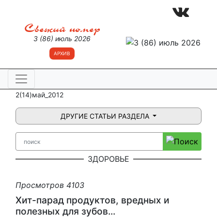
Свежий номер
3 (86) июль 2026
АРХИВ
2(14)май_2012
ДРУГИЕ СТАТЬИ РАЗДЕЛА
ЗДОРОВЬЕ
Просмотров 4103
Хит-парад продуктов, вредных и
полезных для зубов...