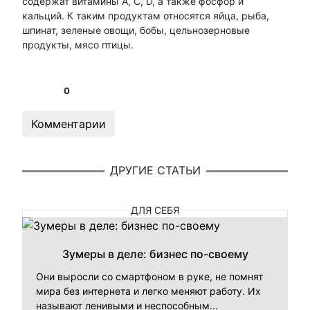
содержат витамины А, С, D, а также фосфор и
кальций. К таким продуктам относятся яйца, рыба,
шпинат, зеленые овощи, бобы, цельнозерновые
продукты, мясо птицы.
0
Комментарии
ДРУГИЕ СТАТЬИ
ДЛЯ СЕБЯ
Зумеры в деле: бизнес по-своему
Они выросли со смартфоном в руке, не помнят
мира без интернета и легко меняют работу. Их
называют ленивыми и неспособным...