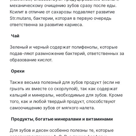
механическому очищению зубов сразу после еды.
Ксилит в отличие от сахарозы подавляет развитие
Str.mutans, бактерии, которая в первую очередь
ответственна за развитие кариеса.
Чай
Зеленый и черный содержат полифенолы, которые
подав-ляют размножение бактерий, ответственных за
образование кислот.
Орехи
Также весьма полезный для зубов продукт (если не
грызть их вместе со скорлупой), так как содержат
кальций и минералы, необходимые для зубов. Кроме
того, как и любой твердый продукт, способствуют
самоочищению зубов от мягкого налета.
Продукты, богатые минералами и витаминами
Для зубов и десен особенно полезны те, которые