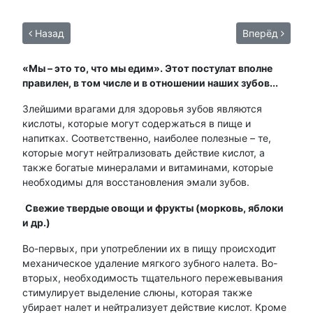
Назад
Вперёд
«Мы – это то, что мы едим». Этот постулат вполне
правилен, в том числе и в отношении наших зубов...
Злейшими врагами для здоровья зубов являются
кислоты, которые могут содержаться в пище и
напитках. Соответственно, наиболее полезные – те,
которые могут нейтрализовать действие кислот, а
также богатые минералами и витаминами, которые
необходимы для восстановления эмали зубов.
Свежие твердые овощи и фрукты (морковь, яблоки
и др.)
Во-первых, при употреблении их в пищу происходит
механическое удаление мягкого зубного налета. Во-
вторых, необходимость тщательного пережевывания
стимулирует выделение слюны, которая также
убирает налет и нейтрализует действие кислот. Кроме