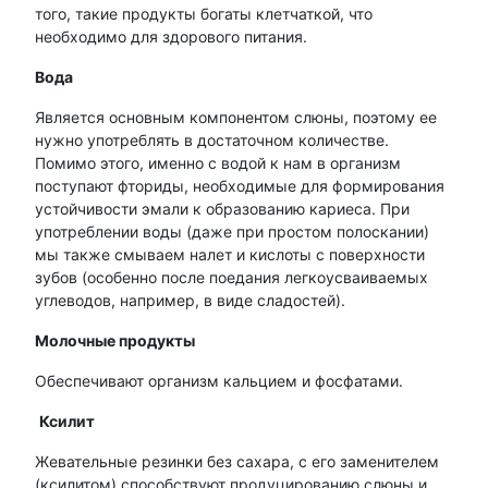
того, такие продукты богаты клетчаткой, что
необходимо для здорового питания.
Вода
Является основным компонентом слюны, поэтому ее
нужно употреблять в достаточном количестве.
Помимо этого, именно с водой к нам в организм
поступают фториды, необходимые для формирования
устойчивости эмали к образованию кариеса. При
употреблении воды (даже при простом полоскании)
мы также смываем налет и кислоты с поверхности
зубов (особенно после поедания легкоусваиваемых
углеводов, например, в виде сладостей).
Молочные продукты
Обеспечивают организм кальцием и фосфатами.
Ксилит
Жевательные резинки без сахара, с его заменителем
(ксилитом) способствуют продуцированию слюны и