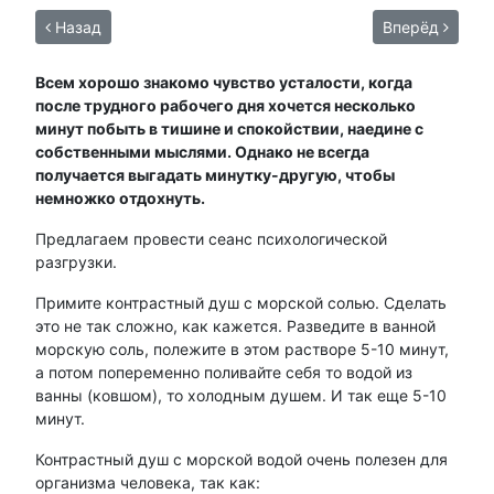
Назад
Вперёд
Всем хорошо знакомо чувство усталости, когда
после трудного рабочего дня хочется несколько
минут побыть в тишине и спокойствии, наедине с
собственными мыслями. Однако не всегда
получается выгадать минутку-другую, чтобы
немножко отдохнуть.
Предлагаем провести сеанс психологической
разгрузки.
Примите контрастный душ с морской солью. Сделать
это не так сложно, как кажется. Разведите в ванной
морскую соль, полежите в этом растворе 5-10 минут,
а потом попеременно поливайте себя то водой из
ванны (ковшом), то холодным душем. И так еще 5-10
минут.
Контрастный душ с морской водой очень полезен для
организма человека, так как: