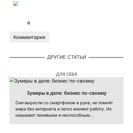
0
Комментарии
ДРУГИЕ СТАТЬИ
ДЛЯ СЕБЯ
Зумеры в деле: бизнес по-своему
Они выросли со смартфоном в руке, не помнят
мира без интернета и легко меняют работу. Их
называют ленивыми и неспособным...