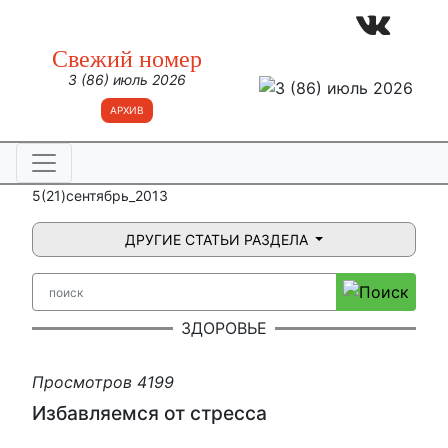
Свежий номер
3 (86) июль 2026
АРХИВ
5(21)сентябрь_2013
ДРУГИЕ СТАТЬИ РАЗДЕЛА
ЗДОРОВЬЕ
Просмотров 4199
Избавляемся от стресса