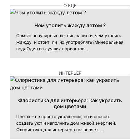
О ЕДЕ
Чем утолить жажду летом ?
Самые популярные летние напитки, чем утолить
жажду и стоит ли их употреблять?Минеральная
водаОдин из лучших вариантов...
ИНТЕРЬЕР
Флористика для интерьера: как украсить
дом цветами
Цветы – не просто украшение, но и способ
создать уют и наполнить дом живой энергией.
Флористика для интерьера позволяет ...