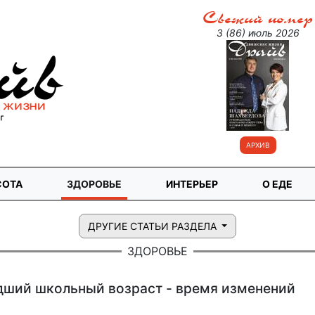
Свежий номер
3 (86) июль 2026
АРХИВ
СОТА
ЗДОРОВЬЕ
ИНТЕРЬЕР
О ЕДЕ
ДРУГИЕ СТАТЬИ РАЗДЕЛА
ЗДОРОВЬЕ
ший школьный возраст - время изменений