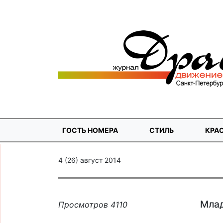
ГОСТЬ НОМЕРА
СТИЛЬ
КРА
4 (26) август 2014
Млад
Просмотров 4110