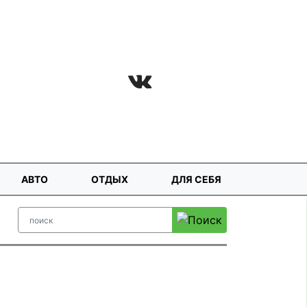
АВТО
ОТДЫХ
ДЛЯ СЕБЯ