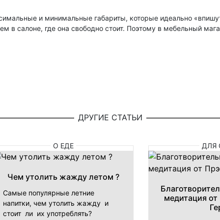
имальные и минимальные габариты, которые идеально «впишутс
ем в салоне, где она свободно стоит. Поэтому в мебельный мага
ДРУГИЕ СТАТЬИ
О ЕДЕ
ДЛЯ 
Чем утолить жажду летом ?
Благотворител
Самые популярные летние
медитация от
напитки, чем утолить жажду и
Ге
стоит ли их употреблять?