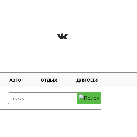
АВТО
ОТДЫХ
ДЛЯ СЕБЯ