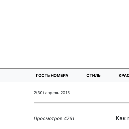
ГОСТЬ НОМЕРА
СТИЛЬ
КРА
2(30) апрель 2015
Как 
Просмотров 4761