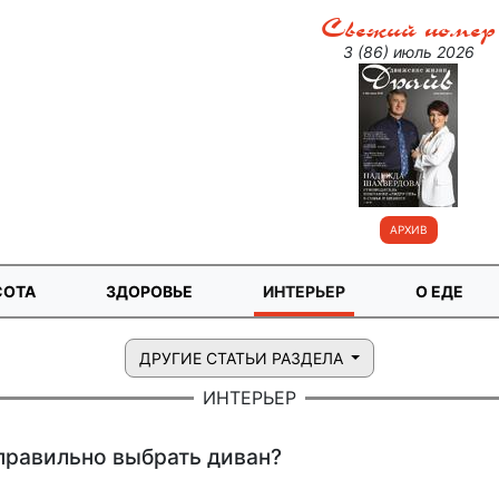
Свежий номер
3 (86) июль 2026
АРХИВ
СОТА
ЗДОРОВЬЕ
ИНТЕРЬЕР
О ЕДЕ
ДРУГИЕ СТАТЬИ РАЗДЕЛА
ИНТЕРЬЕР
правильно выбрать диван?