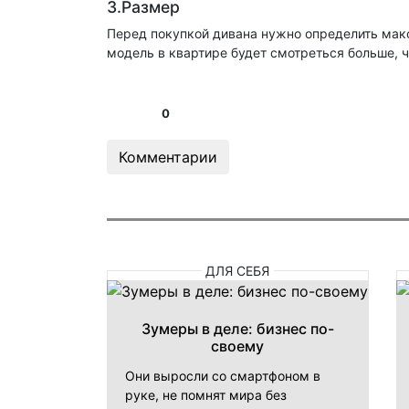
3.Размер
Перед покупкой дивана нужно определить макс
модель в квартире будет смотреться больше, ч
0
Комментарии
ДЛЯ СЕБЯ
Зумеры в деле: бизнес по-
своему
Они выросли со смартфоном в
руке, не помнят мира без