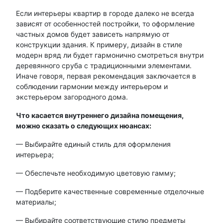
Если интерьеры квартир в городе далеко не всегда
зависят от особенностей постройки, то оформление
частных домов будет зависеть напрямую от
конструкции здания. К примеру, дизайн в стиле
модерн вряд ли будет гармонично смотреться внутри
деревянного сруба с традиционными элементами.
Иначе говоря, первая рекомендация заключается в
соблюдении гармонии между интерьером и
экстерьером загородного дома.
Что касается внутреннего дизайна помещения,
можно сказать о следующих нюансах:
— Выбирайте единый стиль для оформления
интерьера;
— Обеспечьте необходимую цветовую гамму;
— Подберите качественные современные отделочные
материалы;
— Выбирайте соответствующие стилю предметы