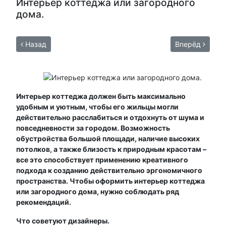
Интерьер коттеджа или загородного
дома.
Назад
Вперёд
Интерьер коттеджа должен быть максимально
удобным и уютным, чтобы его жильцы могли
действительно расслабиться и отдохнуть от шума и
повседневности за городом. Возможность
обустройства большой площади, наличие высоких
потолков, а также близость к природным красотам –
все это способствует применению креативного
подхода к созданию действительно эргономичного
пространства. Чтобы оформить интерьер коттеджа
или загородного дома, нужно соблюдать ряд
рекомендаций.
Что советуют дизайнеры.