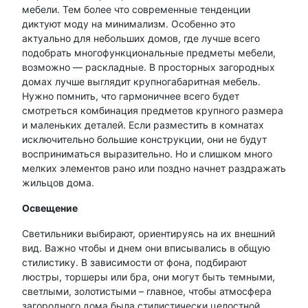
мебели. Тем более что современные тенденции
диктуют моду на минимализм. Особенно это
актуально для небольших домов, где лучше всего
подобрать многофункциональные предметы мебели,
возможно — раскладные. В просторных загородных
домах лучше выглядит крупногабаритная мебель.
Нужно помнить, что гармоничнее всего будет
смотреться комбинация предметов крупного размера
и маленьких деталей. Если разместить в комнатах
исключительно большие конструкции, они не будут
восприниматься выразительно. Но и слишком много
мелких элементов рано или поздно начнет раздражать
жильцов дома.
Освещение
Светильники выбирают, ориентируясь на их внешний
вид. Важно чтобы и днем они вписывались в общую
стилистику. В зависимости от фона, подбирают
люстры, торшеры или бра, они могут быть темными,
светлыми, золотистыми – главное, чтобы атмосфера
загородного дома была стилистически целостной.