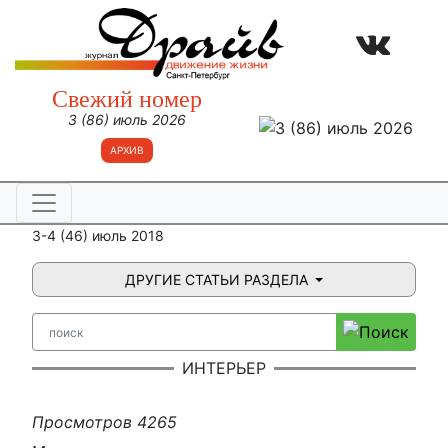
Свежий номер
3 (86) июль 2026
АРХИВ
3-4 (46) июль 2018
ДРУГИЕ СТАТЬИ РАЗДЕЛА
ИНТЕРЬЕР
Просмотров 4265