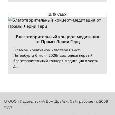
ДЛЯ СЕБЯ
Благотворительный концерт-медитация
от Прэмы Лерии Герц
В самом креативном кластере Санкт-
Петербурга 6 июня 2026г состоялся первый
благотворительный концерт-медитация в честь
д...
© ООО «Издательский Дом Драйв». Сайт работает с 2009
года