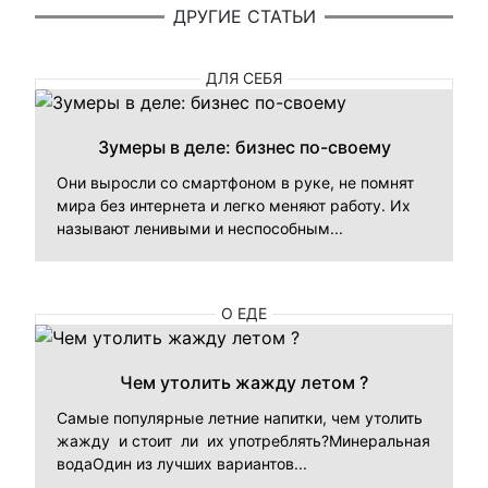
ДРУГИЕ СТАТЬИ
ДЛЯ СЕБЯ
Зумеры в деле: бизнес по-своему
Они выросли со смартфоном в руке, не помнят
мира без интернета и легко меняют работу. Их
называют ленивыми и неспособным...
О ЕДЕ
Чем утолить жажду летом ?
Самые популярные летние напитки, чем утолить
жажду и стоит ли их употреблять?Минеральная
водаОдин из лучших вариантов...