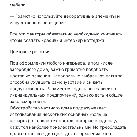
мебели;
— Грамотно используйте декоративные элементы и
искусственное освещение.
Все эти факторы обязательно необходимо учитывать,
чтобы создать красивый интерьер коттеджа.
Цветовые решения
При оформлении любого интерьера, в том числе,
загородного дома, важно грамотно подобрать
цветовые решения. Неправильно выбранная палитра
способна ухудшить самочувствие и снизить
продуктивность. Разумеется, здесь все зависит от
индивидуальных предпочтений, однако есть и общие
закономерности.
Обустройство частного дома подразумевает
использование нескольких основных (больше
четырех) оттенков тех цветов, которые владельцу
кажутся наиболее привлекательными. Но преобладать
должен только один цвет для оформления стен.