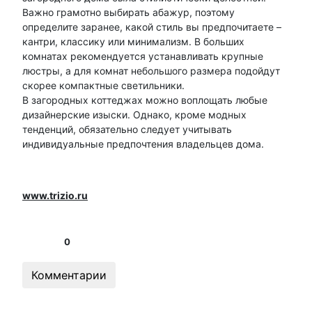
Важно грамотно выбирать абажур, поэтому
определите заранее, какой стиль вы предпочитаете –
кантри, классику или минимализм. В больших
комнатах рекомендуется устанавливать крупные
люстры, а для комнат небольшого размера подойдут
скорее компактные светильники.
В загородных коттеджах можно воплощать любые
дизайнерские изыски. Однако, кроме модных
тенденций, обязательно следует учитывать
индивидуальные предпочтения владельцев дома.
www.trizio.ru
0
Комментарии