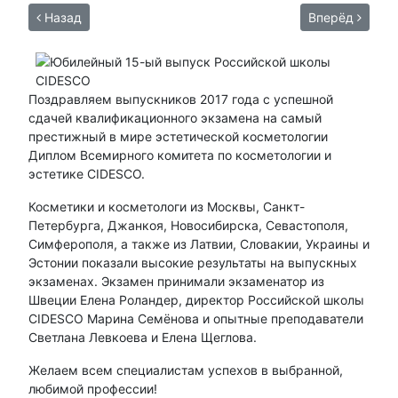
Назад
Вперёд
Поздравляем выпускников 2017 года с успешной
сдачей квалификационного экзамена на самый
престижный в мире эстетической косметологии
Диплом Всемирного комитета по косметологии и
эстетике CIDESCO.
Косметики и косметологи из Москвы, Санкт-
Петербурга, Джанкоя, Новосибирска, Севастополя,
Симферополя, а также из Латвии, Словакии, Украины и
Эстонии показали высокие результаты на выпускных
экзаменах. Экзамен принимали экзаменатор из
Швеции Елена Роландер, директор Российской школы
CIDESCO Марина Семёнова и опытные преподаватели
Светлана Левкоева и Елена Щеглова.
Желаем всем специалистам успехов в выбранной,
любимой профессии!