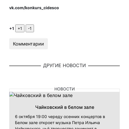
vk.com/konkurs_cidesco
+1
Комментарии
ДРУГИЕ НОВОСТИ
НОВОСТИ
Чайковский в белом зале
6 октября 19:00 череду осенних концертов в
Белом зале откроет музыка Петра Ильича
Чайковского, чьё творчество занимает в...