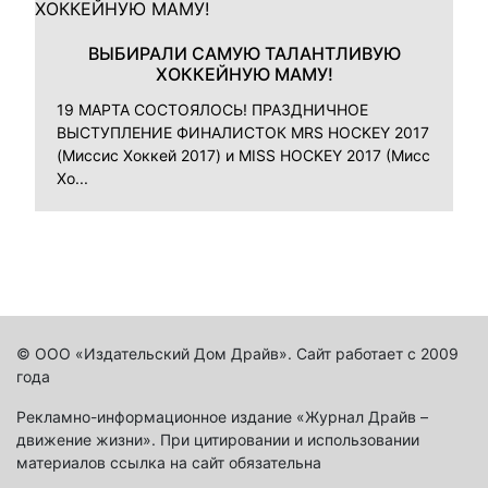
ВЫБИРАЛИ САМУЮ ТАЛАНТЛИВУЮ
ХОККЕЙНУЮ МАМУ!
19 МАРТА СОСТОЯЛОСЬ! ПРАЗДНИЧНОЕ
ВЫСТУПЛЕНИЕ ФИНАЛИСТОК MRS HOCKEY 2017
(Миссис Хоккей 2017) и MISS HOCKEY 2017 (Мисс
Хо...
© ООО «Издательский Дом Драйв». Сайт работает с 2009
года
Рекламно-информационное издание «Журнал Драйв –
движение жизни». При цитировании и использовании
материалов ссылка на сайт обязательна