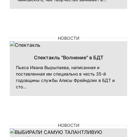
НОВОСТИ
Спектакль "Волнение" в БДТ
Пьеса Ивана Вырыпаева, написанная и
поставленная им специально в честь 35-й
годовщины службы Алисы Фрейндлих в БДТ и
сто...
НОВОСТИ