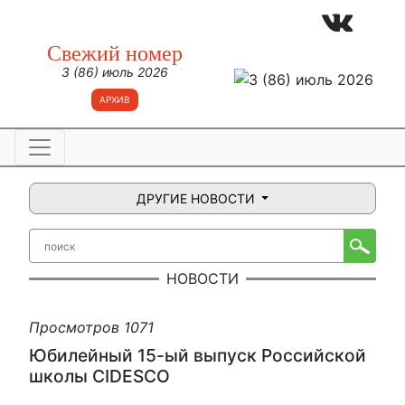
Свежий номер
3 (86) июль 2026
АРХИВ
ДРУГИЕ НОВОСТИ
НОВОСТИ
Просмотров 1071
Юбилейный 15-ый выпуск Российской
школы CIDESCO