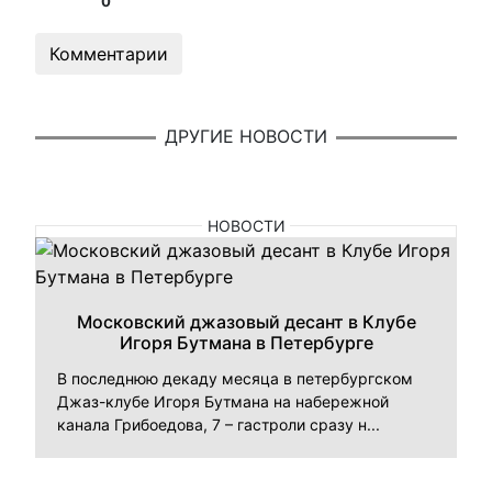
0
Комментарии
ДРУГИЕ НОВОСТИ
НОВОСТИ
Московский джазовый десант в Клубе
Игоря Бутмана в Петербурге
В последнюю декаду месяца в петербургском
Джаз-клубе Игоря Бутмана на набережной
канала Грибоедова, 7 – гастроли сразу н...