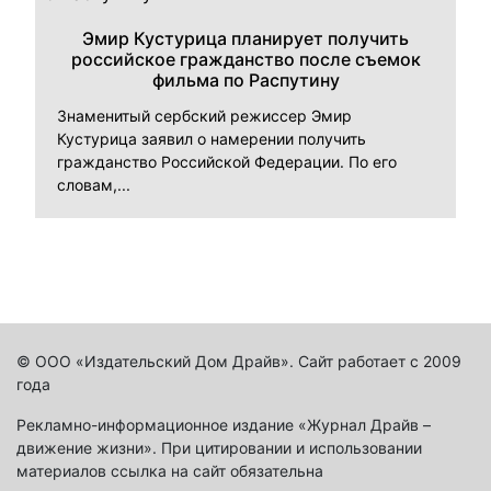
Эмир Кустурица планирует получить
российское гражданство после съемок
фильма по Распутину
Знаменитый сербский режиссер Эмир
Кустурица заявил о намерении получить
гражданство Российской Федерации. По его
словам,...
© ООО «Издательский Дом Драйв». Сайт работает с 2009
года
Рекламно-информационное издание «Журнал Драйв –
движение жизни». При цитировании и использовании
материалов ссылка на сайт обязательна