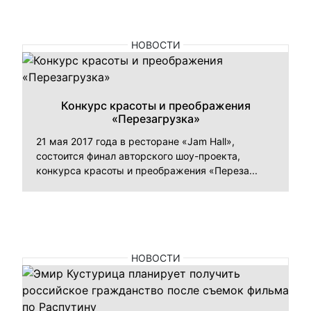
НОВОСТИ
Конкурс красоты и преображения
«Перезагрузка»
21 мая 2017 года в ресторане «Jam Hall»,
состоится финал авторского шоу-проекта,
конкурса красоты и преображения «Переза...
НОВОСТИ