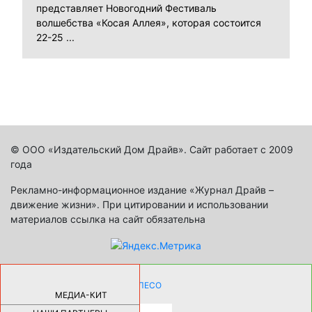
представляет Новогодний Фестиваль
волшебства «Косая Аллея», которая состоится
22-25 ...
© ООО «Издательский Дом Драйв». Сайт работает с 2009
года
Рекламно-информационное издание «Журнал Драйв –
движение жизни». При цитировании и использовании
материалов ссылка на сайт обязательна
КАК ДЕВУШКЕ ПОМЕНЯТЬ КОЛЕСО
НА АВТОМОБИЛЕ |
69185
МЕДИА-КИТ