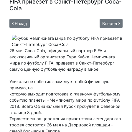
FIFA привезет в Санкт-Петербург Coca-
Cola
Назад
Вперёд
26 мая Coca-Cola, официальный партнер FIFA и
эксклюзивный организатор Тура Кубка Чемпионата
мира по футболу FIFA, привезет в Санкт-Петербург
самую ценную футбольную награду в мире.
Уникальное событие знаменует собой финишную
прямую, на
которую выходит подготовка к главному футбольному
событию планеты – Чемпионату мира по футболу FIFA
2018. Всего Официальный Кубок пробудет в Северной
столице 8 дней.
Торжественная церемония приветствия легендарного
трофея состоится 26 мая на Дворцовой площади –
самой большой в Европе.