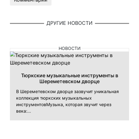
ДРУГИЕ НОВОСТИ
НОВОСТИ
Тюркские музыкальные инструменты в
Шереметевском дворце
В Шереметевском дворце зазвучит уникальная
коллекция тюркских музыкальных
инструментовМузыка, которая звучит через
века:...