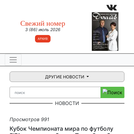
Свежий номер
3 (86) июль 2026
АРХИВ
ДРУГИЕ НОВОСТИ
НОВОСТИ
Просмотров 991
Кубок Чемпионата мира по футболу