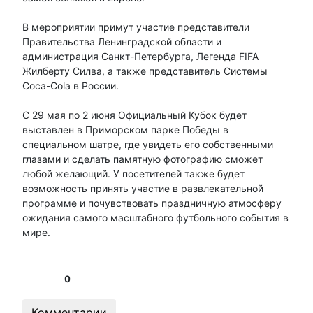
В мероприятии примут участие представители
Правительства Ленинградской области и
администрация Санкт-Петербурга, Легенда FIFA
Жилберту Силва, а также представитель Системы
Coca-Cola в России.
С 29 мая по 2 июня Официальный Кубок будет
выставлен в Приморском парке Победы в
специальном шатре, где увидеть его собственными
глазами и сделать памятную фотографию сможет
любой желающий. У посетителей также будет
возможность принять участие в развлекательной
программе и почувствовать праздничную атмосферу
ожидания самого масштабного футбольного события в
мире.
0
Комментарии