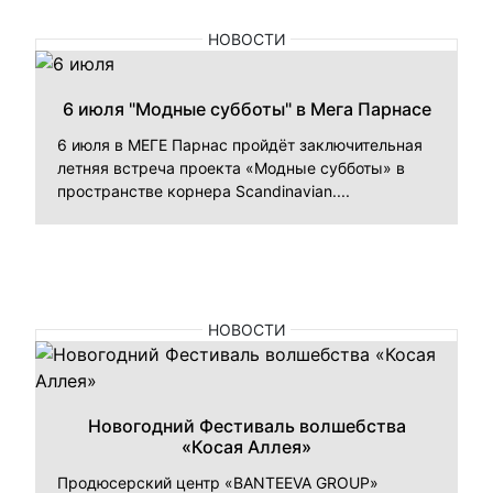
НОВОСТИ
6 июля "Модные субботы" в Мега Парнасе
6 июля в МЕГЕ Парнас пройдёт заключительная
летняя встреча проекта «Модные субботы» в
пространстве корнера Scandinavian....
НОВОСТИ
Новогодний Фестиваль волшебства
«Косая Аллея»
Продюсерский центр «BANTEEVA GROUP»