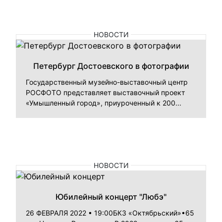
НОВОСТИ
Петербург Достоевского в фотографии
Государственный музейно-выставочный центр
РОСФОТО представляет выставочный проект
«Умышленный город», приуроченный к 200...
НОВОСТИ
Юбилейный концерт "Любэ"
26 ФЕВРАЛЯ 2022 • 19:00БКЗ «Октябрьский»•65