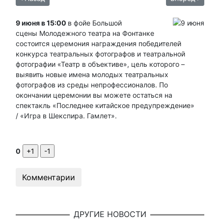
9 июня в 15:00
в фойе Большой
сцены Молодежного театра на Фонтанке
состоится церемония награждения победителей
конкурса театральных фотографов и театральной
фотографии «Театр в объективе», цель которого –
выявить новые имена молодых театральных
фотографов из среды непрофессионалов. По
окончании церемонии вы можете остаться на
спектакль «Последнее китайское предупреждение»
/ «Игра в Шекспира. Гамлет».
0
Комментарии
ДРУГИЕ НОВОСТИ