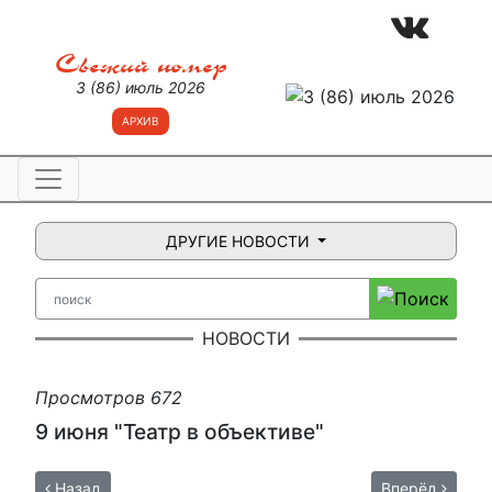
Свежий номер
3 (86) июль 2026
АРХИВ
ДРУГИЕ НОВОСТИ
НОВОСТИ
Просмотров 672
9 июня "Театр в объективе"
Назад
Вперёд