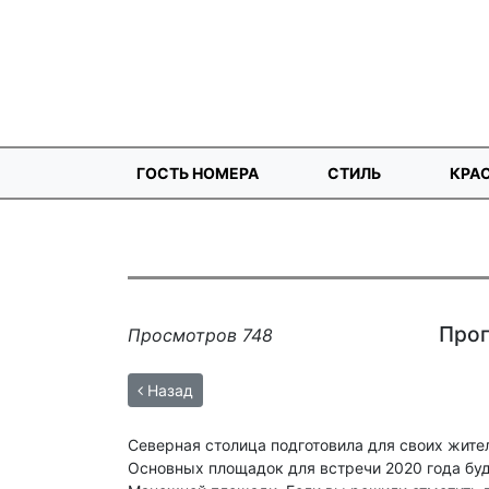
ГОСТЬ НОМЕРА
СТИЛЬ
КРА
Прог
Просмотров 748
Назад
Северная столица подготовила для своих жите
Основных площадок для встречи 2020 года буд