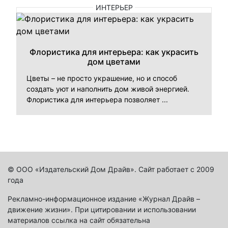
ИНТЕРЬЕР
Флористика для интерьера: как украсить
дом цветами
Цветы – не просто украшение, но и способ
создать уют и наполнить дом живой энергией.
Флористика для интерьера позволяет ...
© ООО «Издательский Дом Драйв». Сайт работает с 2009
года
Рекламно-информационное издание «Журнал Драйв –
движение жизни». При цитировании и использовании
материалов ссылка на сайт обязательна