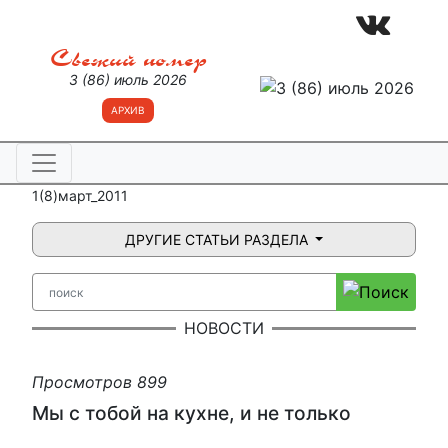
Свежий номер
3 (86) июль 2026
АРХИВ
1(8)март_2011
ДРУГИЕ СТАТЬИ РАЗДЕЛА
НОВОСТИ
Просмотров 899
Мы с тобой на кухне, и не только