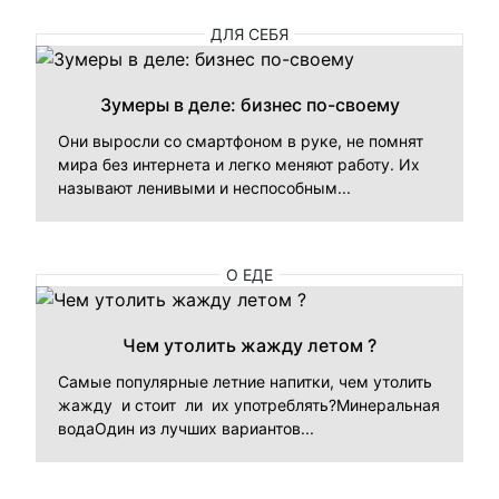
ДЛЯ СЕБЯ
Зумеры в деле: бизнес по-своему
Они выросли со смартфоном в руке, не помнят
мира без интернета и легко меняют работу. Их
называют ленивыми и неспособным...
О ЕДЕ
Чем утолить жажду летом ?
Самые популярные летние напитки, чем утолить
жажду и стоит ли их употреблять?Минеральная
водаОдин из лучших вариантов...