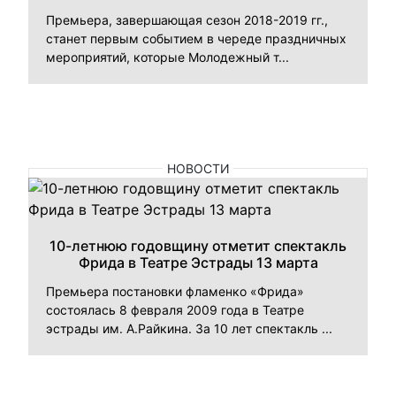
Премьера, завершающая сезон 2018-2019 гг.,
станет первым событием в череде праздничных
мероприятий, которые Молодежный т...
НОВОСТИ
10-летнюю годовщину отметит спектакль
Фрида в Театре Эстрады 13 марта
Премьера постановки фламенко «Фрида»
состоялась 8 февраля 2009 года в Театре
эстрады им. А.Райкина. За 10 лет спектакль ...