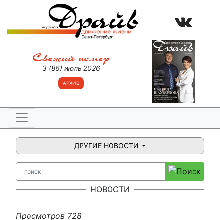
Свежий номер
3 (86) июль 2026
АРХИВ
ДРУГИЕ НОВОСТИ
НОВОСТИ
Просмотров 728