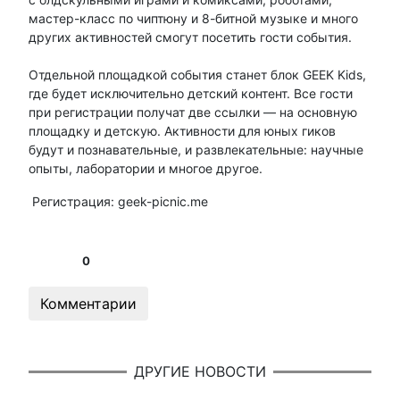
мастер-класс по чиптюну и 8-битной музыке и много
других активностей смогут посетить гости события.
Отдельной площадкой события станет блок GEEK Kids,
где будет исключительно детский контент. Все гости
при регистрации получат две ссылки — на основную
площадку и детскую. Активности для юных гиков
будут и познавательные, и развлекательные: научные
опыты, лаборатории и многое другое.
Регистрация: geek-picnic.me
0
Комментарии
ДРУГИЕ НОВОСТИ