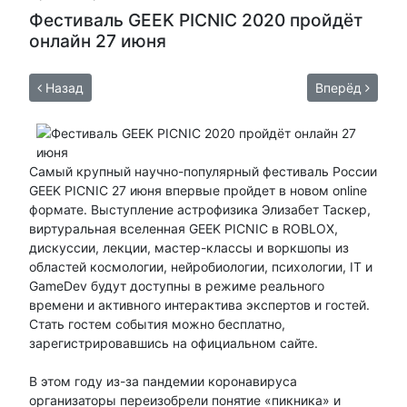
Фестиваль GEEK PICNIC 2020 пройдёт
онлайн 27 июня
Назад
Вперёд
Самый крупный научно-популярный фестиваль России
GEEK PICNIC 27 июня впервые пройдет в новом online
формате. Выступление астрофизика Элизабет Таскер,
виртуральная вселенная GEEK PICNIC в ROBLOX,
дискуссии, лекции, мастер-классы и воркшопы из
областей космологии, нейробиологии, психологии, IT и
GameDev будут доступны в режиме реального
времени и активного интерактива экспертов и гостей.
Стать гостем события можно бесплатно,
зарегистрировавшись на официальном сайте.
В этом году из-за пандемии коронавируса
организаторы переизобрели понятие «пикника» и