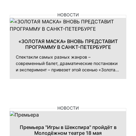
НОВОСТИ
«ЗОЛОТАЯ МАСКА» ВНОВЬ ПРЕДСТАВИТ
ПРОГРАММУ В САНКТ-ПЕТЕРБУРГЕ
Спектакли самых разных жанров –
современный балет, драматические постановки
и эксперимент – привезет этой осенью «Золота...
НОВОСТИ
Премьера "Игры в Шекспира" пройдёт в
Молодёжном театре 18 мая