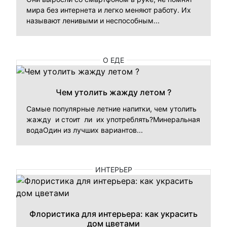
мира без интернета и легко меняют работу. Их
называют ленивыми и неспособным...
О ЕДЕ
Чем утолить жажду летом ?
Самые популярные летние напитки, чем утолить
жажду и стоит ли их употреблять?Минеральная
водаОдин из лучших вариантов...
ИНТЕРЬЕР
Флористика для интерьера: как украсить
дом цветами