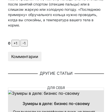
после занятий спортом (отекшие пальцы) или в
слишком жаркую или холодную погоду. «Последнюю
примерку» обручального кольца нужно проводить,
когда вы спокойны, а температура вашего тела в
норме.
0
Комментарии
ДРУГИЕ СТАТЬИ
ДЛЯ СЕБЯ
Зумеры в деле: бизнес по-своему
Они выросли со смартфоном в руке, не помнят