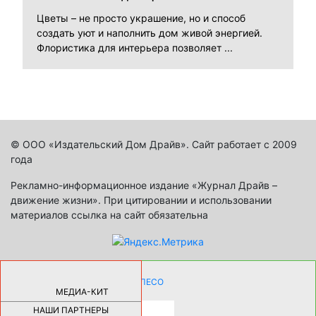
Цветы – не просто украшение, но и способ
создать уют и наполнить дом живой энергией.
Флористика для интерьера позволяет ...
© ООО «Издательский Дом Драйв». Сайт работает с 2009
года
Рекламно-информационное издание «Журнал Драйв –
движение жизни». При цитировании и использовании
материалов ссылка на сайт обязательна
КАК ДЕВУШКЕ ПОМЕНЯТЬ КОЛЕСО
НА АВТОМОБИЛЕ |
69186
МЕДИА-КИТ
НАШИ ПАРТНЕРЫ
НОВЫЕ РАЗРАБОТКИ ДЛЯ