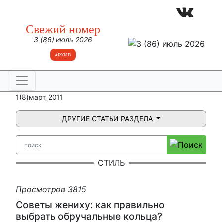
Свежий номер
3 (86) июль 2026
АРХИВ
1(8)март_2011
ДРУГИЕ СТАТЬИ РАЗДЕЛА
СТИЛЬ
Просмотров 3815
Советы жениху: как правильно
выбрать обручальные кольца?