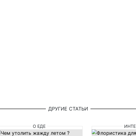
ДРУГИЕ СТАТЬИ
О ЕДЕ
ИНТЕ