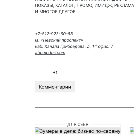
ПОКАЗЫ, КАТАЛОГ, ПРОМО, ИМИДЖ, РЕКЛАМА
И МНОГОЕ ДРУГОЕ
+7-812-923-60-68
м. «Невский проспект»
наб. Канала Грибоедова, д. 14 офис. 7
abcmodus.com
+1
Комментарии
ДЛЯ СЕБЯ