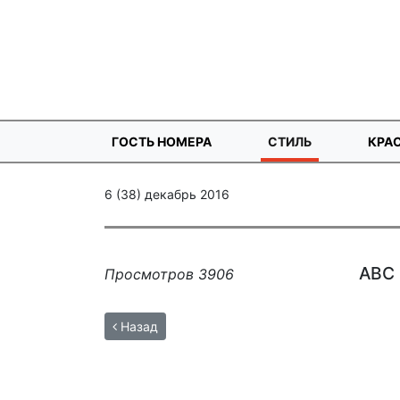
ГОСТЬ НОМЕРА
СТИЛЬ
КРА
6 (38) декабрь 2016
ABC 
Просмотров 3906
Назад