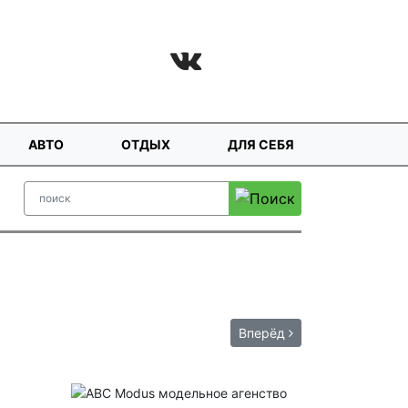
АВТО
ОТДЫХ
ДЛЯ СЕБЯ
Вперёд