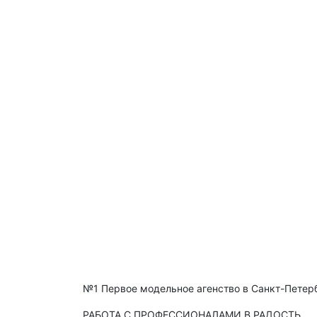
№1 Первое модельное агенство в Санкт-Петер
РАБОТА С ПРОФЕССИОНАЛАМИ В РАДОСТЬ