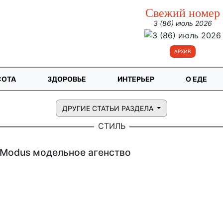
Свежий номер
3 (86) июль 2026
АРХИВ
СОТА
ЗДОРОВЬЕ
ИНТЕРЬЕР
О ЕДЕ
ДРУГИЕ СТАТЬИ РАЗДЕЛА
СТИЛЬ
Modus модельное агенство