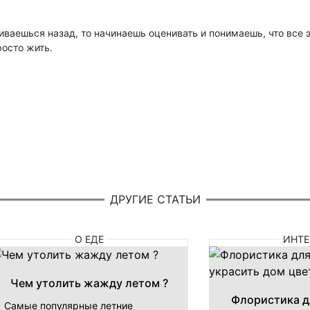
чиваешься назад, то начинаешь оценивать и понимаешь, что все 
росто жить.
ДРУГИЕ СТАТЬИ
О ЕДЕ
ИНТЕ
Чем утолить жажду летом ?
Флористика д
Самые популярные летние