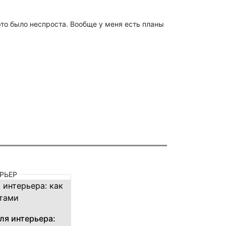
это было неспроста. Вообще у меня есть планы
РЬЕР
ля интерьера: