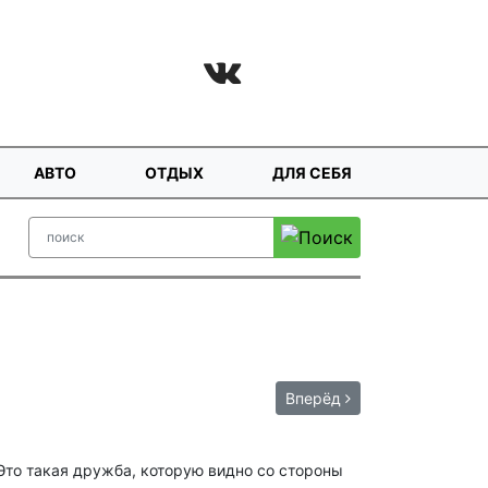
АВТО
ОТДЫХ
ДЛЯ СЕБЯ
Вперёд