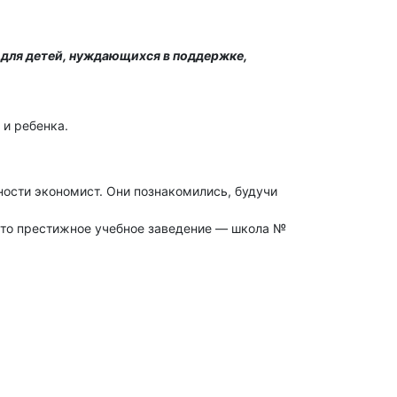
 для детей, нуждающихся в поддержке,
 и ребенка.
ности экономист. Они познакомились, будучи
 это престижное учебное заведение — школа №