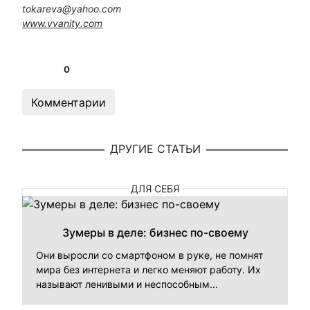
tokareva@yahoo.com
www.vvanity.com
0
Комментарии
ДРУГИЕ СТАТЬИ
ДЛЯ СЕБЯ
Зумеры в деле: бизнес по-своему
Они выросли со смартфоном в руке, не помнят
мира без интернета и легко меняют работу. Их
называют ленивыми и неспособным...