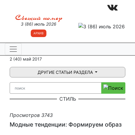
Свежий номер
3 (86) июль 2026
АРХИВ
2 (40) май 2017
ДРУГИЕ СТАТЬИ РАЗДЕЛА
СТИЛЬ
Просмотров 3743
Модные тенденции: Формируем образ