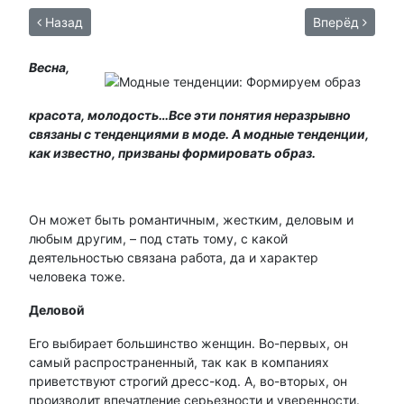
Назад
Вперёд
Весна,
красота, молодость…Все эти понятия неразрывно
связаны с тенденциями в моде. А модные тенденции,
как известно, призваны формировать образ.
Он может быть романтичным, жестким, деловым и
любым другим, – под стать тому, с какой
деятельностью связана работа, да и характер
человека тоже.
Деловой
Его выбирает большинство женщин. Во-первых, он
самый распространенный, так как в компаниях
приветствуют строгий дресс-код. А, во-вторых, он
производит впечатление серьезности и уверенности.