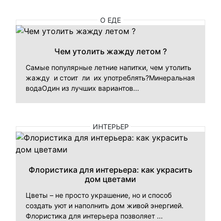
О ЕДЕ
Чем утолить жажду летом ?
Самые популярные летние напитки, чем утолить
жажду и стоит ли их употреблять?Минеральная
водаОдин из лучших вариантов...
ИНТЕРЬЕР
Флористика для интерьера: как украсить
дом цветами
Цветы – не просто украшение, но и способ
создать уют и наполнить дом живой энергией.
Флористика для интерьера позволяет ...