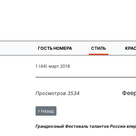
ГОСТЬ НОМЕРА
СТИЛЬ
КРА
1 (44) март 2018
Феер
Просмотров 3534
Назад
Грандиозный Фестиваль талантов России впер