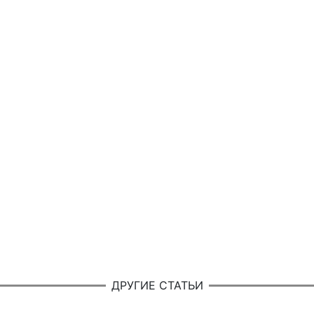
ДРУГИЕ СТАТЬИ