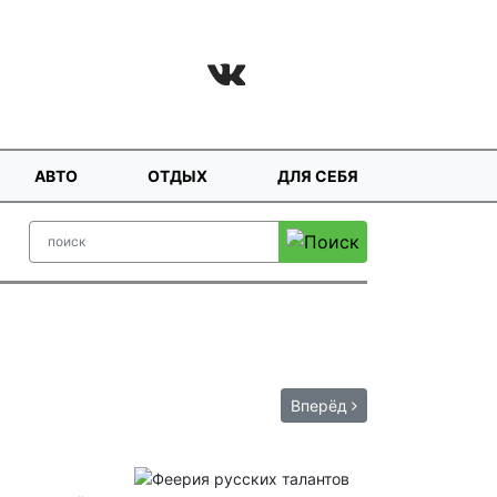
АВТО
ОТДЫХ
ДЛЯ СЕБЯ
Вперёд