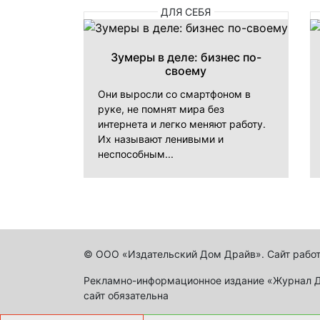
ДЛЯ СЕБЯ
Зумеры в деле: бизнес по-
своему
Они выросли со смартфоном в
руке, не помнят мира без
интернета и легко меняют работу.
Их называют ленивыми и
неспособным...
© ООО «Издательский Дом Драйв». Сайт работ
Рекламно-информационное издание «Журнал Др
сайт обязательна