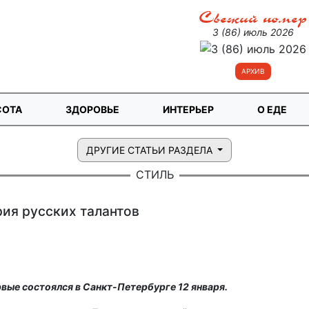
Свежий номер
3 (86) июль 2026
АРХИВ
СОТА
ЗДОРОВЬЕ
ИНТЕРЬЕР
О ЕДЕ
ДРУГИЕ СТАТЬИ РАЗДЕЛА
СТИЛЬ
ия русских талантов
вые состоялся в Санкт-Петербурге 12 января.