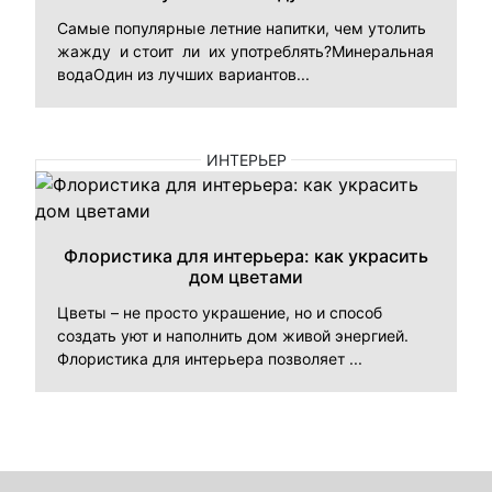
Самые популярные летние напитки, чем утолить
жажду и стоит ли их употреблять?Минеральная
водаОдин из лучших вариантов...
ИНТЕРЬЕР
Флористика для интерьера: как украсить
дом цветами
Цветы – не просто украшение, но и способ
создать уют и наполнить дом живой энергией.
Флористика для интерьера позволяет ...