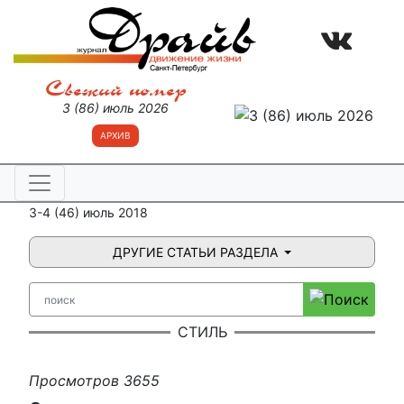
Свежий номер
3 (86) июль 2026
АРХИВ
3-4 (46) июль 2018
ДРУГИЕ СТАТЬИ РАЗДЕЛА
СТИЛЬ
Просмотров 3655