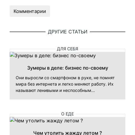
Комментарии
ДРУГИЕ СТАТЬИ
ДЛЯ СЕБЯ
Зумеры в деле: бизнес по-своему
Они выросли со смартфоном в руке, не помнят
мира без интернета и легко меняют работу. Их
называют ленивыми и неспособным...
О ЕДЕ
Чем утолить жажду летом ?