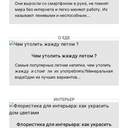
Они выросли со смартфоном в руке, не помнят
мира без интернета и легко меняют работу. Их
называют ленивыми и неспособным...
О ЕДЕ
Чем утолить жажду летом ?
Самые популярные летние напитки, чем утолить
жажду и стоит ли их употреблять?Минеральная
водаОдин из лучших вариантов...
ИНТЕРЬЕР
Флористика для интерьера: как украсить