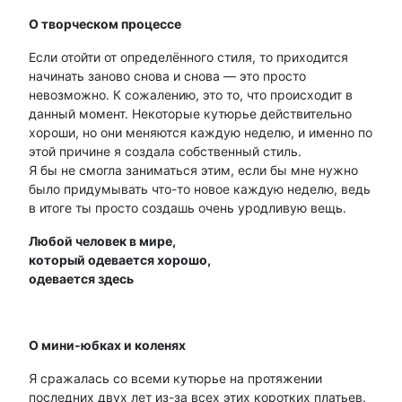
О творческом процессе
Если отойти от определённого стиля, то приходится
начинать заново снова и снова — это просто
невозможно. К сожалению, это то, что происходит в
данный момент. Некоторые кутюрье действительно
хороши, но они меняются каждую неделю, и именно по
этой причине я создала собственный стиль.
Я бы не смогла заниматься этим, если бы мне нужно
было придумывать что-то новое каждую неделю, ведь
в итоге ты просто создашь очень уродливую вещь.
Любой человек в мире,
который одевается хорошо,
одевается здесь
О мини-юбках и коленях
Я сражалась со всеми кутюрье на протяжении
последних двух лет из-за всех этих коротких платьев.