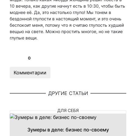
10 вечера, как другие начнут есть в 10:30, чтобы быть
моднее её. Да, это настолько глупо! Мы тонем в
бездонной глупости в настоящий момент, и это очень
беспокоит меня, потому что я считаю глупость худшей
вещью на свете. Можно простить многое, но не такие
глупые вещи.
0
Комментарии
ДРУГИЕ СТАТЬИ
ДЛЯ СЕБЯ
Зумеры в деле: бизнес по-своему