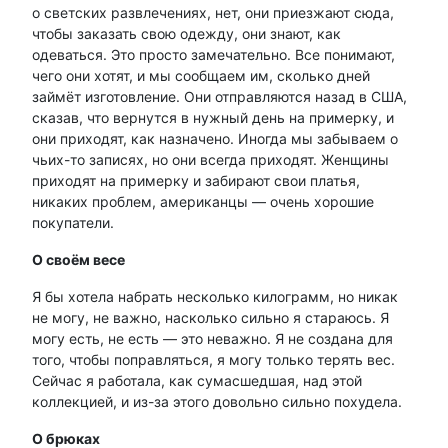
о светских развлечениях, нет, они приезжают сюда,
чтобы заказать свою одежду, они знают, как
одеваться. Это просто замечательно. Все понимают,
чего они хотят, и мы сообщаем им, сколько дней
займёт изготовление. Они отправляются назад в США,
сказав, что вернутся в нужный день на примерку, и
они приходят, как назначено. Иногда мы забываем о
чьих-то записях, но они всегда приходят. Женщины
приходят на примерку и забирают свои платья,
никаких проблем, американцы — очень хорошие
покупатели.
О своём весе
Я бы хотела набрать несколько килограмм, но никак
не могу, не важно, насколько сильно я стараюсь. Я
могу есть, не есть — это неважно. Я не создана для
того, чтобы поправляться, я могу только терять вес.
Сейчас я работала, как сумасшедшая, над этой
коллекцией, и из-за этого довольно сильно похудела.
О брюках