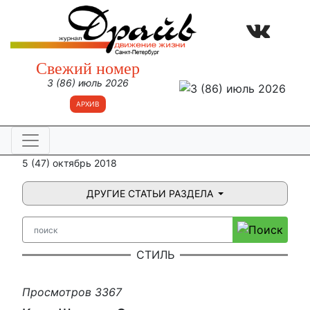
Свежий номер
3 (86) июль 2026
АРХИВ
5 (47) октябрь 2018
ДРУГИЕ СТАТЬИ РАЗДЕЛА
СТИЛЬ
Просмотров 3367