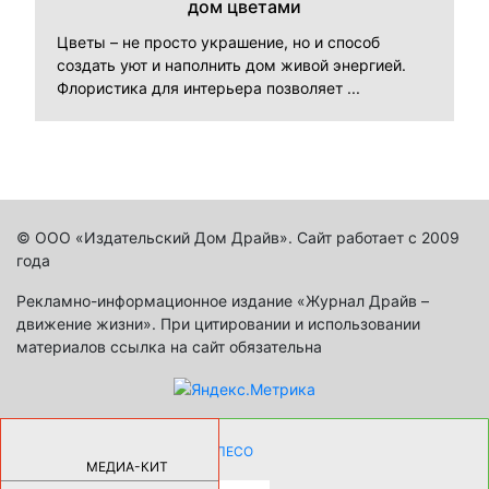
дом цветами
Цветы – не просто украшение, но и способ
создать уют и наполнить дом живой энергией.
Флористика для интерьера позволяет ...
© ООО «Издательский Дом Драйв». Сайт работает с 2009
года
Рекламно-информационное издание «Журнал Драйв –
движение жизни». При цитировании и использовании
материалов ссылка на сайт обязательна
КАК ДЕВУШКЕ ПОМЕНЯТЬ КОЛЕСО
НА АВТОМОБИЛЕ |
69174
МЕДИА-КИТ