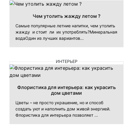
Чем утолить жажду летом ?
Самые популярные летние напитки, чем утолить
жажду и стоит ли их употреблять?Минеральная
водаОдин из лучших вариантов...
ИНТЕРЬЕР
Флористика для интерьера: как украсить
дом цветами
Цветы – не просто украшение, но и способ
создать уют и наполнить дом живой энергией.
Флористика для интерьера позволяет ...