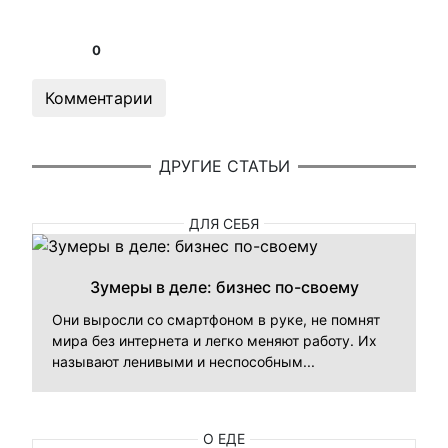
0
Комментарии
ДРУГИЕ СТАТЬИ
ДЛЯ СЕБЯ
Зумеры в деле: бизнес по-своему
Они выросли со смартфоном в руке, не помнят
мира без интернета и легко меняют работу. Их
называют ленивыми и неспособным...
О ЕДЕ