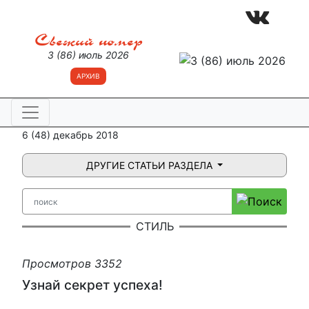
Свежий номер
3 (86) июль 2026
АРХИВ
6 (48) декабрь 2018
ДРУГИЕ СТАТЬИ РАЗДЕЛА
СТИЛЬ
Просмотров 3352
Узнай секрет успеха!