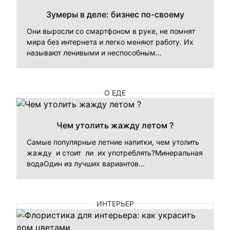
Зумеры в деле: бизнес по-своему
Они выросли со смартфоном в руке, не помнят
мира без интернета и легко меняют работу. Их
называют ленивыми и неспособным...
О ЕДЕ
Чем утолить жажду летом ?
Самые популярные летние напитки, чем утолить
жажду и стоит ли их употреблять?Минеральная
водаОдин из лучших вариантов...
ИНТЕРЬЕР