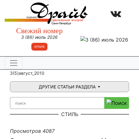
Свежий номер
3 (86) июль 2026
АРХИВ
3(5)август_2010
ДРУГИЕ СТАТЬИ РАЗДЕЛА
СТИЛЬ
Просмотров 4087