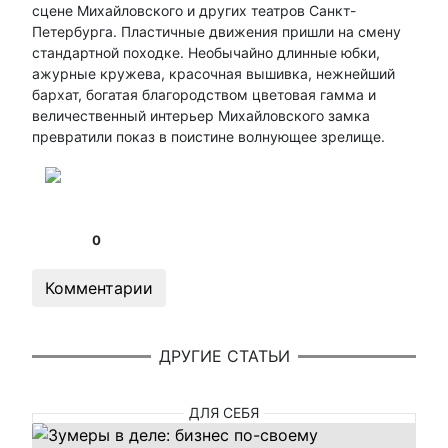
сцене Михайловского и других театров Санкт-
Петербурга. Пластичные движения пришли на смену
стандартной походке. Необычайно длинные юбки,
ажурные кружева, красочная вышивка, нежнейший
бархат, богатая благородством цветовая гамма и
величественный интерьер Михайловского замка
превратили показ в поистине волнующее зрелище.
0
Комментарии
ДРУГИЕ СТАТЬИ
ДЛЯ СЕБЯ