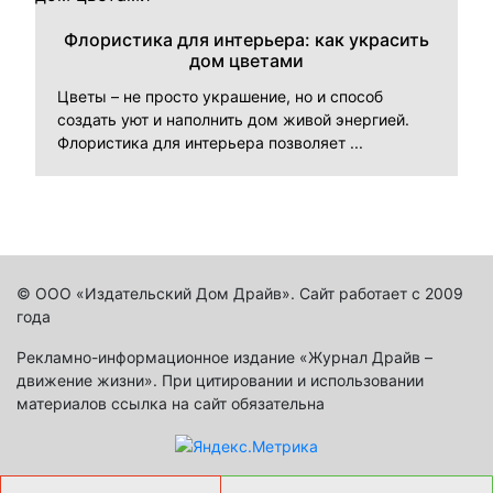
Флористика для интерьера: как украсить
дом цветами
Цветы – не просто украшение, но и способ
создать уют и наполнить дом живой энергией.
Флористика для интерьера позволяет ...
© ООО «Издательский Дом Драйв». Сайт работает с 2009
года
Рекламно-информационное издание «Журнал Драйв –
движение жизни». При цитировании и использовании
материалов ссылка на сайт обязательна