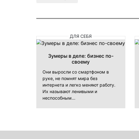
ДЛЯ СЕБЯ
Зумеры в деле: бизнес по-
своему
Они выросли со смартфоном в
руке, не помнят мира без
интернета и легко меняют работу.
Их называют ленивыми и
неспособным...