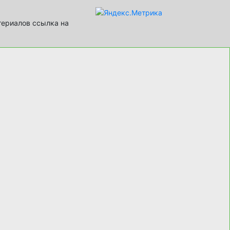
териалов ссылка на