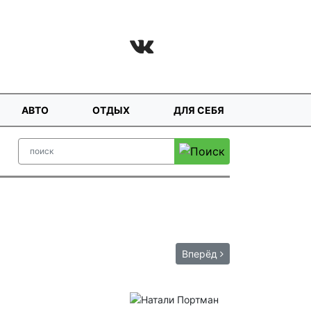
АВТО
ОТДЫХ
ДЛЯ СЕБЯ
Вперёд