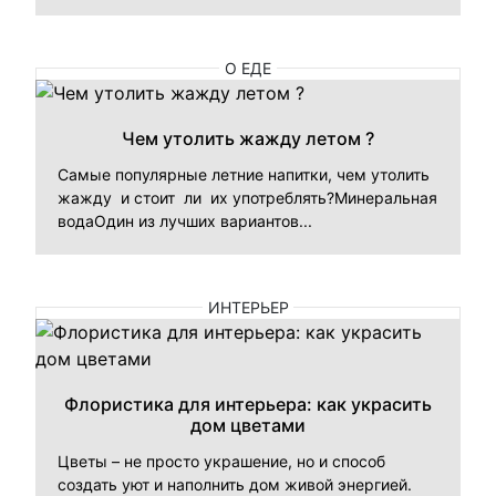
О ЕДЕ
Чем утолить жажду летом ?
Самые популярные летние напитки, чем утолить
жажду и стоит ли их употреблять?Минеральная
водаОдин из лучших вариантов...
ИНТЕРЬЕР
Флористика для интерьера: как украсить
дом цветами
Цветы – не просто украшение, но и способ
создать уют и наполнить дом живой энергией.