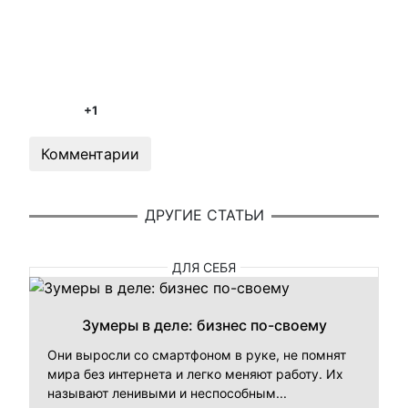
+1
Комментарии
ДРУГИЕ СТАТЬИ
ДЛЯ СЕБЯ
Зумеры в деле: бизнес по-своему
Они выросли со смартфоном в руке, не помнят
мира без интернета и легко меняют работу. Их
называют ленивыми и неспособным...