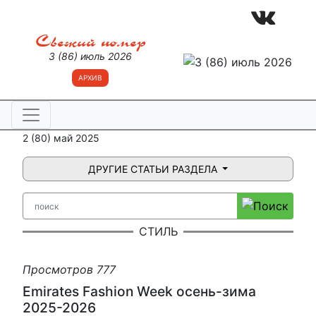
Свежий номер
3 (86) июль 2026
АРХИВ
2 (80) май 2025
ДРУГИЕ СТАТЬИ РАЗДЕЛА
СТИЛЬ
Просмотров 777
Emirates Fashion Week осень-зима
2025-2026