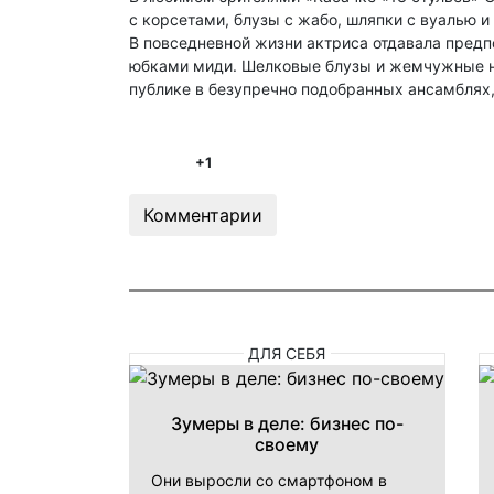
с корсетами, блузы с жабо, шляпки с вуалью 
В повседневной жизни актриса отдавала предпо
юбками миди. Шелковые блузы и жемчужные нит
публике в безупречно подобранных ансамблях, 
+1
Комментарии
ДЛЯ СЕБЯ
Зумеры в деле: бизнес по-
своему
Они выросли со смартфоном в