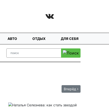
АВТО
ОТДЫХ
ДЛЯ СЕБЯ
Вперёд