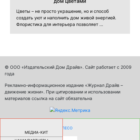
дом цветами
Цветы – не просто украшение, но и способ
создать уют и наполнить дом живой энергией.
Флористика для интерьера позволяет ...
© ООО «Издательский Дом Драйв». Сайт работает с 2009
года
Рекламно-информационное издание «Журнал Драйв –
движение жизни». При цитировании и использовании
материалов ссылка на сайт обязательна
КАК ДЕВУШКЕ ПОМЕНЯТЬ КОЛЕСО
НА АВТОМОБИЛЕ |
69175
МЕДИА-КИТ