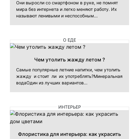
Они выросли со смартфоном в руке, не помнят
мира без интернета и легко меняют работу. Их
называют ленивыми и неспособным...
О ЕДЕ
Чем утолить жажду летом ?
Самые популярные летние напитки, чем утолить
жажду и стоит ли их употреблять?Минеральная
водаОдин из лучших вариантов...
ИНТЕРЬЕР
Флористика для интерьера: как украсить