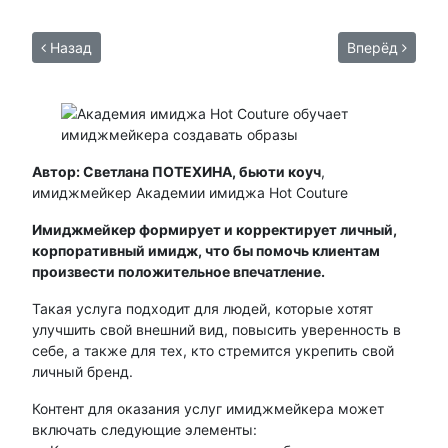
Назад
Вперёд
Автор: Светлана ПОТЕХИНА, бьюти коуч
,
имиджмейкер Академии имиджа Hot Couture
Имиджмейкер формирует и корректирует личный,
корпоративный имидж, что бы помочь клиентам
произвести положительное впечатление.
Такая услуга подходит для людей, которые хотят
улучшить свой внешний вид, повысить уверенность в
себе, а также для тех, кто стремится укрепить свой
личный бренд.
Контент для оказания услуг имиджмейкера может
включать следующие элементы: