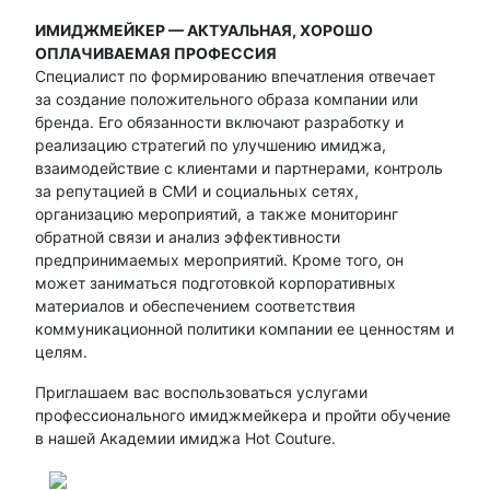
ИМИДЖМЕЙКЕР — АКТУАЛЬНАЯ, ХОРОШО
ОПЛАЧИВАЕМАЯ ПРОФЕССИЯ
Специалист по формированию впечатления отвечает
за создание положительного образа компании или
бренда. Его обязанности включают разработку и
реализацию стратегий по улучшению имиджа,
взаимодействие с клиентами и партнерами, контроль
за репутацией в СМИ и социальных сетях,
организацию мероприятий, а также мониторинг
обратной связи и анализ эффективности
предпринимаемых мероприятий. Кроме того, он
может заниматься подготовкой корпоративных
материалов и обеспечением соответствия
коммуникационной политики компании ее ценностям и
целям.
Приглашаем вас воспользоваться услугами
профессионального имиджмейкера и пройти обучение
в нашей Академии имиджа Hot Couture.