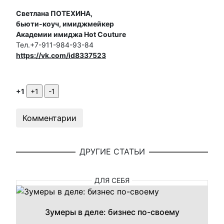
Светлана ПОТЕХИНА,
бьюти-коуч, имиджмейкер
Академии имиджа Hot Couture
Тел.+7-911-984-93-84
https://vk.com/id8337523
+1
Комментарии
ДРУГИЕ СТАТЬИ
ДЛЯ СЕБЯ
Зумеры в деле: бизнес по-своему