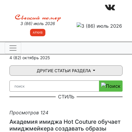
Свежий номер
3 (86) июль 2026
АРХИВ
4 (82) октябрь 2025
ДРУГИЕ СТАТЬИ РАЗДЕЛА
СТИЛЬ
Просмотров 124
Академия имиджа Hot Couture обучает
имиджмейкера создавать образы